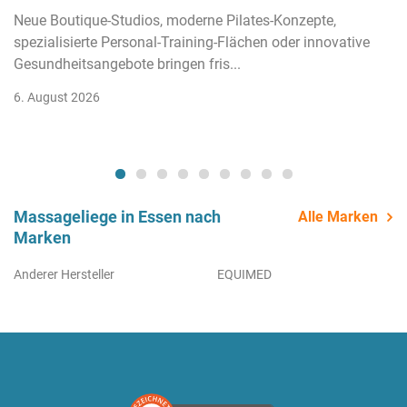
Neue Boutique-Studios, moderne Pilates-Konzepte,
spezialisierte Personal-Training-Flächen oder innovative
Gesundheitsangebote bringen fris...
6. August 2026
Massageliege in Essen nach
Alle Marken
Marken
Anderer Hersteller
EQUIMED