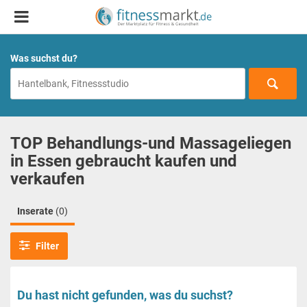
Was suchst du?
TOP Behandlungs-und Massageliegen
in Essen gebraucht kaufen und
verkaufen
Inserate
(0)
Filter
Du hast nicht gefunden, was du suchst?