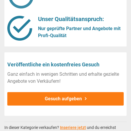
Unser Qualitätsanspruch:
Nur geprüfte Partner und Angebote mit
Profi-Qualität
Veröffentliche ein kostenfreies Gesuch
Ganz einfach in wenigen Schritten und erhalte gezielte
Angebote von Verkäufern!
Gesuch aufgeben
In dieser Kategorie verkaufen?
Inseriere jetzt
und du erreichst