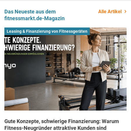
Das Neueste aus dem
Alle Artikel
fitnessmarkt.de-Magazin
Leasing & Finanzierung von Fitnessgeräten
Gute Konzepte, schwierige Finanzierung: Warum
Fitness-Neugründer attraktive Kunden sind