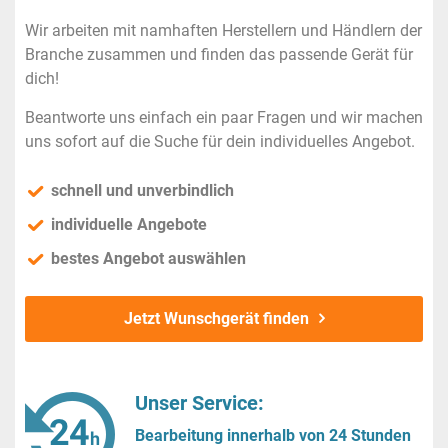
Wir arbeiten mit namhaften Herstellern und Händlern der
Branche zusammen und finden das passende Gerät für
dich!
Beantworte uns einfach ein paar Fragen und wir machen
uns sofort auf die Suche für dein individuelles Angebot.
schnell und unverbindlich
individuelle Angebote
bestes Angebot auswählen
Jetzt Wunschgerät finden
Unser Service:
Bearbeitung innerhalb von 24 Stunden