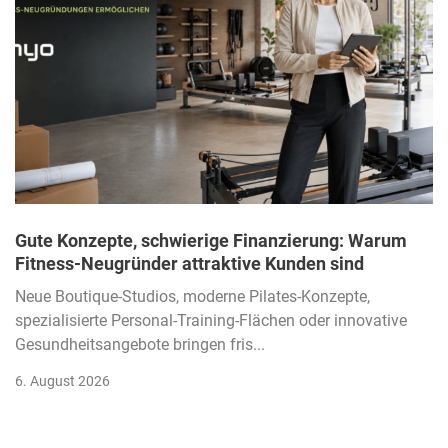
Gute Konzepte, schwierige Finanzierung: Warum
Fitness-Neugründer attraktive Kunden sind
Neue Boutique-Studios, moderne Pilates-Konzepte,
spezialisierte Personal-Training-Flächen oder innovative
Gesundheitsangebote bringen fris...
6. August 2026