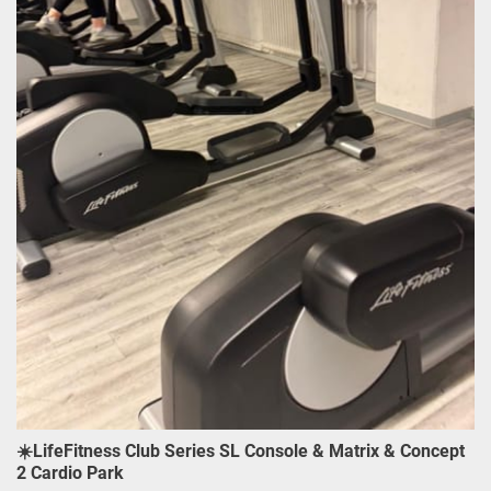
☀️LifeFitness Club Series SL Console & Matrix & Concept
2 Cardio Park