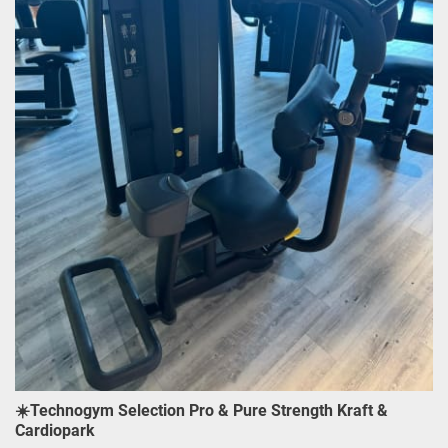
☀️Technogym Selection Pro & Pure Strength Kraft &
Cardiopark