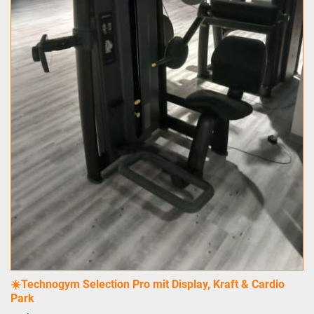
☀️Technogym Selection Pro mit Display, Kraft & Cardio
Park