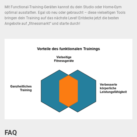
Mit Functional-Training-Geräten kannst du dein Studio oder Home-Gym
optimal ausstatten. Egal ob neu oder gebraucht – diese vielseitigen Tools
bringen dein Training auf das nächste Level! Entdecke jetzt die besten
Angebote auf „fitnessmarkt“ und starte durch!
FAQ