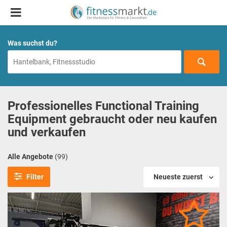
Was suchst du?
Professionelles Functional Training
Equipment gebraucht oder neu kaufen
und verkaufen
Alle Angebote
(99)
Filter
Neueste zuerst