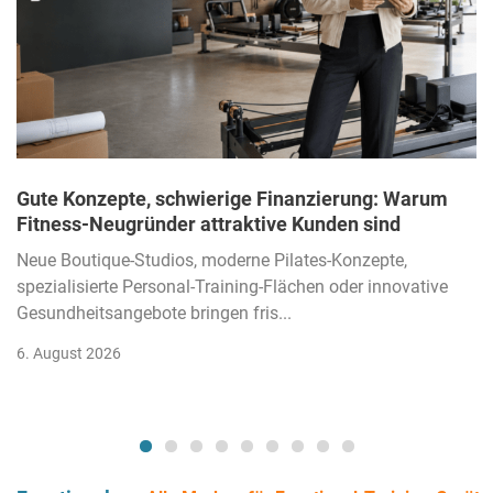
Gute Konzepte, schwierige Finanzierung: Warum
Fitness-Neugründer attraktive Kunden sind
Neue Boutique-Studios, moderne Pilates-Konzepte,
spezialisierte Personal-Training-Flächen oder innovative
Gesundheitsangebote bringen fris...
6. August 2026