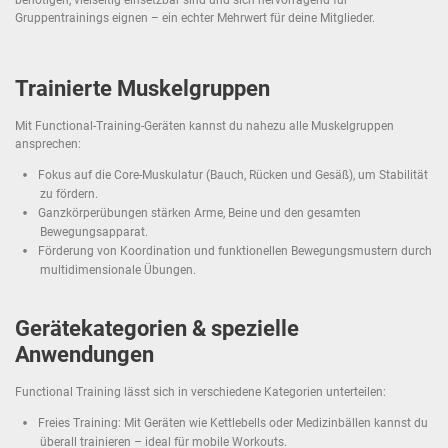
Gruppentrainings eignen – ein echter Mehrwert für deine Mitglieder.
Trainierte Muskelgruppen
Mit Functional-Training-Geräten kannst du nahezu alle Muskelgruppen
ansprechen:
Fokus auf die Core-Muskulatur (Bauch, Rücken und Gesäß), um Stabilität
zu fördern.
Ganzkörperübungen stärken Arme, Beine und den gesamten
Bewegungsapparat.
Förderung von Koordination und funktionellen Bewegungsmustern durch
multidimensionale Übungen.
Gerätekategorien & spezielle
Anwendungen
Functional Training lässt sich in verschiedene Kategorien unterteilen:
Freies Training: Mit Geräten wie Kettlebells oder Medizinbällen kannst du
überall trainieren – ideal für mobile Workouts.