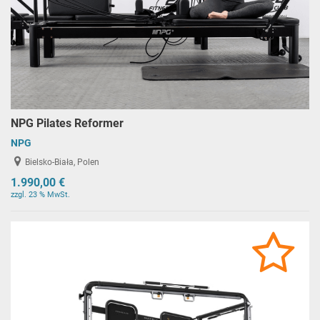
NPG Pilates Reformer
NPG
Bielsko-Biała, Polen
1.990,00 €
zzgl. 23 % MwSt.