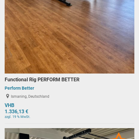
Functional Rig PERFORM BETTER
Perform Better
Ismaning, Deutschland
VHB
1.336,13 €
zzgl. 19 % MwSt.