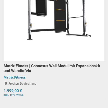
Matrix Fitness | Connexus Wall Modul mit Expansionskit
und Wandtafeln
Matrix Fitness
Frechen, Deutschland
1.999,00 €
zzgl. 19 % MwSt.