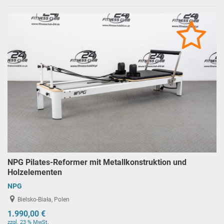
NPG Pilates-Reformer mit Metallkonstruktion und
Holzelementen
NPG
Bielsko-Biała, Polen
1.990,00 €
zzgl. 23 % MwSt.