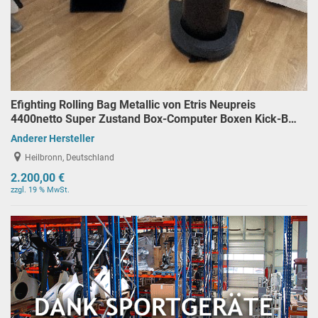
Efighting Rolling Bag Metallic von Etris Neupreis
4400netto Super Zustand Box-Computer Boxen Kick-B…
Anderer Hersteller
Heilbronn, Deutschland
2.200,00 €
zzgl. 19 % MwSt.