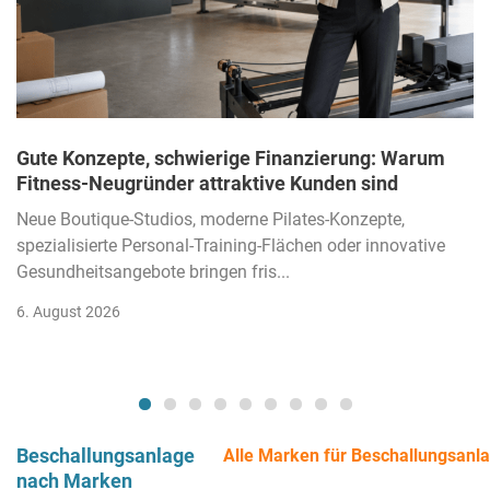
Gute Konzepte, schwierige Finanzierung: Warum
Fitness-Neugründer attraktive Kunden sind
Neue Boutique-Studios, moderne Pilates-Konzepte,
spezialisierte Personal-Training-Flächen oder innovative
Gesundheitsangebote bringen fris...
6. August 2026
Beschallungsanlage
Alle Marken für Beschallungsanl
nach Marken