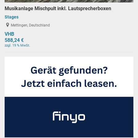
Musikanlage Mischpult inkl. Lautsprecherboxen
Stages
Mettingen, Deutschland
VHB
588,24 €
zzgl. 19 % MwSt.