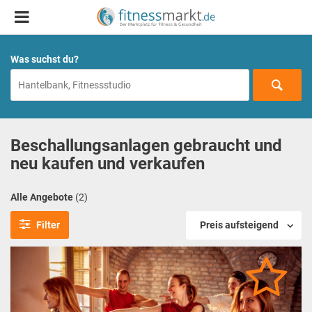
Was suchst du?
Beschallungsanlagen gebraucht und
neu kaufen und verkaufen
Alle Angebote
(2)
Filter
Preis aufsteigend