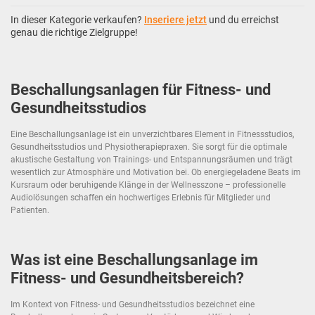
In dieser Kategorie verkaufen?
Inseriere jetzt
und du erreichst
genau die richtige Zielgruppe!
Beschallungsanlagen für Fitness- und
Gesundheitsstudios
Eine Beschallungsanlage ist ein unverzichtbares Element in Fitnessstudios,
Gesundheitsstudios und Physiotherapiepraxen. Sie sorgt für die optimale
akustische Gestaltung von Trainings- und Entspannungsräumen und trägt
wesentlich zur Atmosphäre und Motivation bei. Ob energiegeladene Beats im
Kursraum oder beruhigende Klänge in der Wellnesszone – professionelle
Audiolösungen schaffen ein hochwertiges Erlebnis für Mitglieder und
Patienten.
Was ist eine Beschallungsanlage im
Fitness- und Gesundheitsbereich?
Im Kontext von Fitness- und Gesundheitsstudios bezeichnet eine