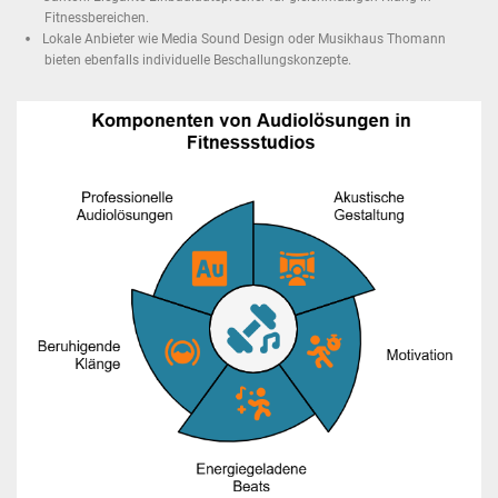
Fitnessbereichen.
Lokale Anbieter wie Media Sound Design oder Musikhaus Thomann
bieten ebenfalls individuelle Beschallungskonzepte.