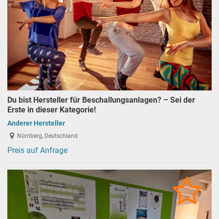
Du bist Hersteller für Beschallungsanlagen? – Sei der
Erste in dieser Kategorie!
Anderer Hersteller
Nürnberg, Deutschland
Preis auf Anfrage