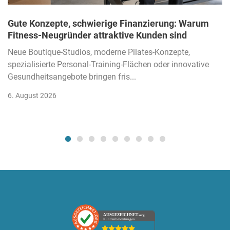
Gute Konzepte, schwierige Finanzierung: Warum
Fitness-Neugründer attraktive Kunden sind
Neue Boutique-Studios, moderne Pilates-Konzepte,
spezialisierte Personal-Training-Flächen oder innovative
Gesundheitsangebote bringen fris...
6. August 2026
AUSGEZEICHNET
.org
Kundenbewertungen