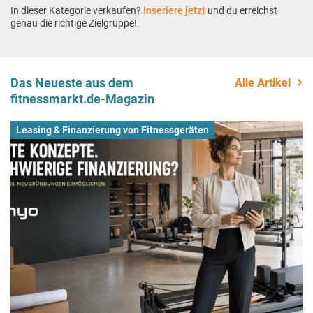
In dieser Kategorie verkaufen?
Inseriere jetzt
und du erreichst
genau die richtige Zielgruppe!
Das Neueste aus dem
Alle Artikel
fitnessmarkt.de-Magazin
Leasing & Finanzierung von Fitnessgeräten