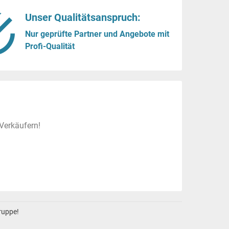
Unser Qualitätsanspruch:
Nur geprüfte Partner und Angebote mit
Profi-Qualität
Verkäufern!
gruppe!