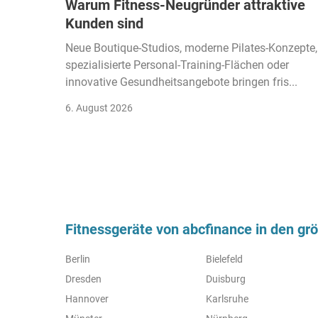
Warum Fitness-Neugründer attraktive
Kunden sind
Neue Boutique-Studios, moderne Pilates-Konzepte,
spezialisierte Personal-Training-Flächen oder
innovative Gesundheitsangebote bringen fris...
6. August 2026
Fitnessgeräte von abcfinance in den gr
Berlin
Bielefeld
Dresden
Duisburg
Hannover
Karlsruhe