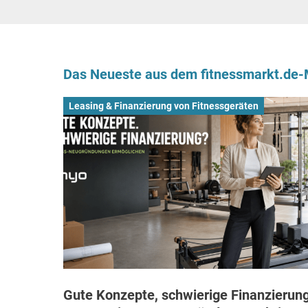
Das Neueste aus dem fitnessmarkt.de
Leasing & Finanzierung von Fitnessgeräten
Gute Konzepte, schwierige Finanzierung