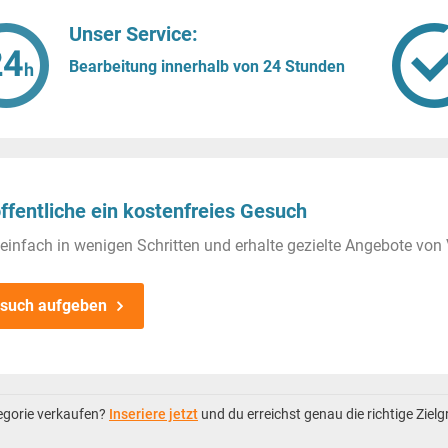
Unser Service:
Bearbeitung innerhalb von 24 Stunden
ffentliche ein kostenfreies Gesuch
einfach in wenigen Schritten und erhalte gezielte Angebote von 
such aufgeben
tegorie verkaufen?
Inseriere jetzt
und du erreichst genau die richtige Ziel