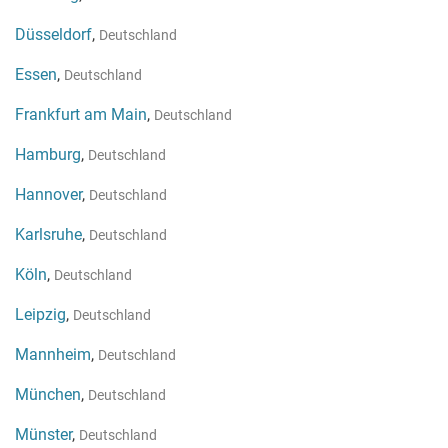
Düsseldorf
,
Deutschland
Essen
,
Deutschland
Frankfurt am Main
,
Deutschland
Hamburg
,
Deutschland
Hannover
,
Deutschland
Karlsruhe
,
Deutschland
Köln
,
Deutschland
Leipzig
,
Deutschland
Mannheim
,
Deutschland
München
,
Deutschland
Münster
,
Deutschland