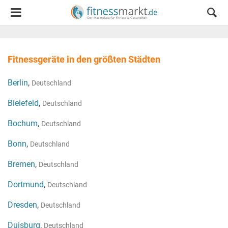
Fitnessgeräte in den größten Städten
Berlin
,
Deutschland
Bielefeld
,
Deutschland
Bochum
,
Deutschland
Bonn
,
Deutschland
Bremen
,
Deutschland
Dortmund
,
Deutschland
Dresden
,
Deutschland
Duisburg
,
Deutschland