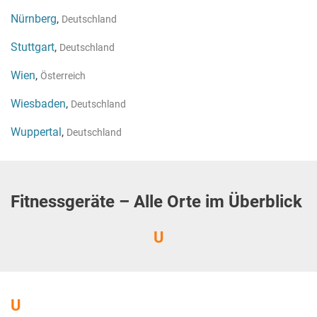
Nürnberg
,
Deutschland
Stuttgart
,
Deutschland
Wien
,
Österreich
Wiesbaden
,
Deutschland
Wuppertal
,
Deutschland
Fitnessgeräte – Alle Orte im Überblick
U
U