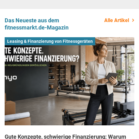
Das Neueste aus dem
Alle Artikel
fitnessmarkt.de-Magazin
Leasing & Finanzierung von Fitnessgeräten
Gute Konzepte, schwierige Finanzierung: Warum