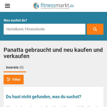
Was suchst du?
Panatta gebraucht und neu kaufen und
verkaufen
Inserate
(0)
Filter
Du hast nicht gefunden, was du suchst?