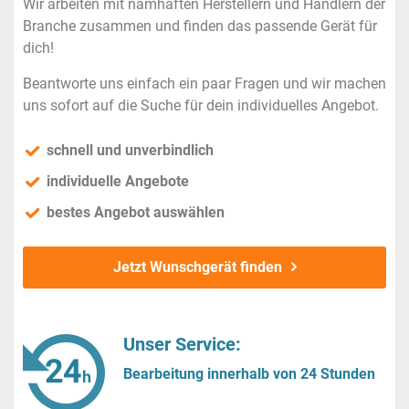
Wir arbeiten mit namhaften Herstellern und Händlern der
Branche zusammen und finden das passende Gerät für
dich!
Beantworte uns einfach ein paar Fragen und wir machen
uns sofort auf die Suche für dein individuelles Angebot.
schnell und unverbindlich
individuelle Angebote
bestes Angebot auswählen
Jetzt Wunschgerät finden
Unser Service:
Bearbeitung innerhalb von 24 Stunden