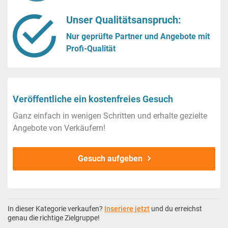
Unser Qualitätsanspruch:
Nur geprüfte Partner und Angebote mit
Profi-Qualität
Veröffentliche ein kostenfreies Gesuch
Ganz einfach in wenigen Schritten und erhalte gezielte
Angebote von Verkäufern!
Gesuch aufgeben
In dieser Kategorie verkaufen?
Inseriere jetzt
und du erreichst
genau die richtige Zielgruppe!