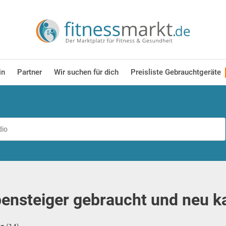
in
Partner
Wir suchen für dich
Preisliste Gebrauchtgeräte
ensteiger gebraucht und neu k