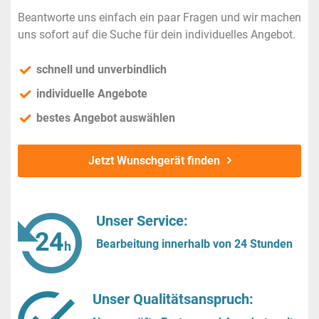
Beantworte uns einfach ein paar Fragen und wir machen
uns sofort auf die Suche für dein individuelles Angebot.
schnell und unverbindlich
individuelle Angebote
bestes Angebot auswählen
Jetzt Wunschgerät finden
Unser Service:
Bearbeitung innerhalb von 24 Stunden
Unser Qualitätsanspruch: