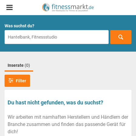
Was suchst du?
Inserate
(0)
Filter
Du hast nicht gefunden, was du suchst?
Wir arbeiten mit namhaften Herstellern und Händlern der
Branche zusammen und finden das passende Gerät für
dich!