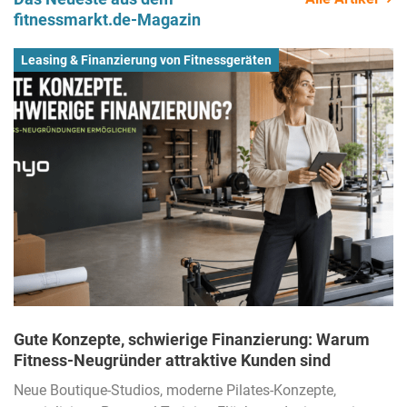
fitnessmarkt.de-Magazin
Leasing & Finanzierung von Fitnessgeräten
Gute Konzepte, schwierige Finanzierung: Warum
Fitness-Neugründer attraktive Kunden sind
Neue Boutique-Studios, moderne Pilates-Konzepte,