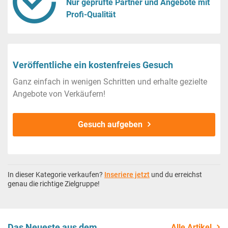
Nur geprüfte Partner und Angebote mit
Profi-Qualität
Veröffentliche ein kostenfreies Gesuch
Ganz einfach in wenigen Schritten und erhalte gezielte
Angebote von Verkäufern!
Gesuch aufgeben
In dieser Kategorie verkaufen?
Inseriere jetzt
und du erreichst
genau die richtige Zielgruppe!
Das Neueste aus dem
Alle Artikel