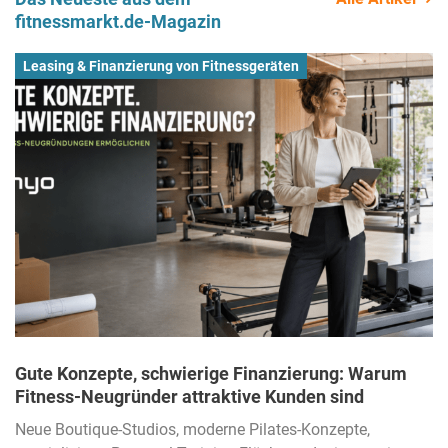
fitnessmarkt.de-Magazin
Leasing & Finanzierung von Fitnessgeräten
Gute Konzepte, schwierige Finanzierung: Warum
Fitness-Neugründer attraktive Kunden sind
Neue Boutique-Studios, moderne Pilates-Konzepte,