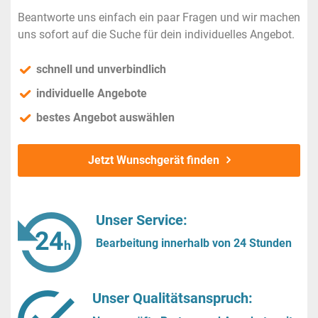
Beantworte uns einfach ein paar Fragen und wir machen
uns sofort auf die Suche für dein individuelles Angebot.
schnell und unverbindlich
individuelle Angebote
bestes Angebot auswählen
Jetzt Wunschgerät finden
Unser Service:
Bearbeitung innerhalb von 24 Stunden
Unser Qualitätsanspruch: