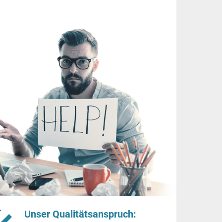
Unser Qualitätsanspruch: