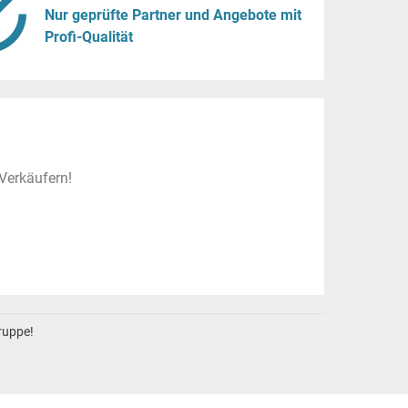
Nur geprüfte Partner und Angebote mit
Profi-Qualität
Verkäufern!
gruppe!