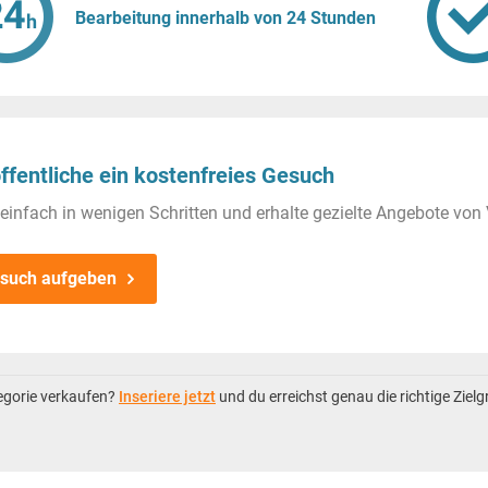
Bearbeitung innerhalb von 24 Stunden
ffentliche ein kostenfreies Gesuch
einfach in wenigen Schritten und erhalte gezielte Angebote von 
such aufgeben
tegorie verkaufen?
Inseriere jetzt
und du erreichst genau die richtige Ziel