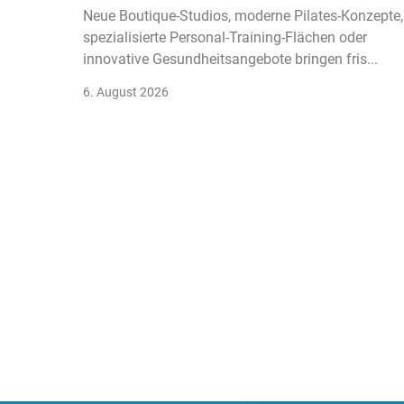
Neue Boutique-Studios, moderne Pilates-Konzepte,
spezialisierte Personal-Training-Flächen oder
innovative Gesundheitsangebote bringen fris...
6. August 2026