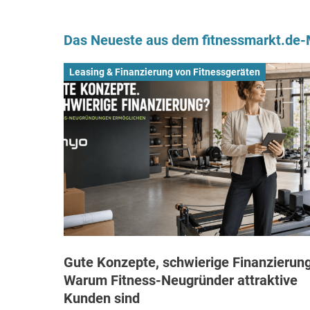
Das Neueste aus dem fitnessmarkt.de
Leasing & Finanzierung von Fitnessgeräten
Gute Konzepte, schwierige Finanzierung
Warum Fitness-Neugründer attraktive
Kunden sind