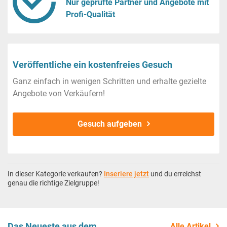
Nur geprüfte Partner und Angebote mit
Profi-Qualität
Veröffentliche ein kostenfreies Gesuch
Ganz einfach in wenigen Schritten und erhalte gezielte
Angebote von Verkäufern!
Gesuch aufgeben
In dieser Kategorie verkaufen?
Inseriere jetzt
und du erreichst
genau die richtige Zielgruppe!
Das Neueste aus dem
Alle Artikel