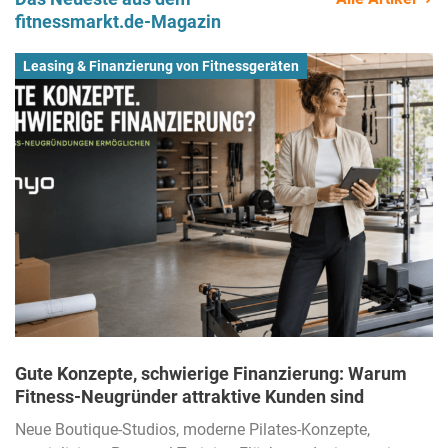
fitnessmarkt.de-Magazin
Leasing & Finanzierung von Fitnessgeräten
Gute Konzepte, schwierige Finanzierung: Warum
Fitness-Neugründer attraktive Kunden sind
Neue Boutique-Studios, moderne Pilates-Konzepte,