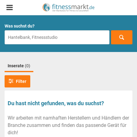
Was suchst du?
Inserate
(0)
Filter
Du hast nicht gefunden, was du suchst?
Wir arbeiten mit namhaften Herstellern und Händlern der
Branche zusammen und finden das passende Gerät für
dich!