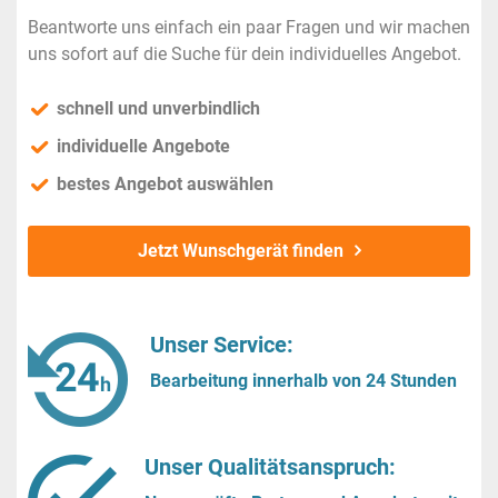
Beantworte uns einfach ein paar Fragen und wir machen
uns sofort auf die Suche für dein individuelles Angebot.
schnell und unverbindlich
individuelle Angebote
bestes Angebot auswählen
Jetzt Wunschgerät finden
Unser Service:
Bearbeitung innerhalb von 24 Stunden
Unser Qualitätsanspruch: