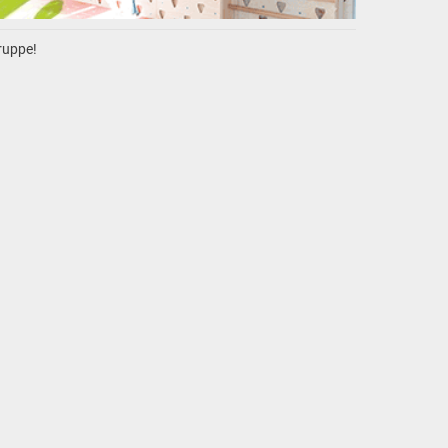
gruppe!