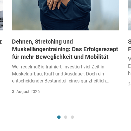
:
Dehnen, Stretching und
S
Muskellängentraining: Das Erfolgsrezept
F
für mehr Beweglichkeit und Mobilität
W
E
Wer regelmäßig trainiert, investiert viel Zeit in
h
Muskelaufbau, Kraft und Ausdauer. Doch ein
entscheidender Bestandteil eines ganzheitlich...
2
3. August 2026