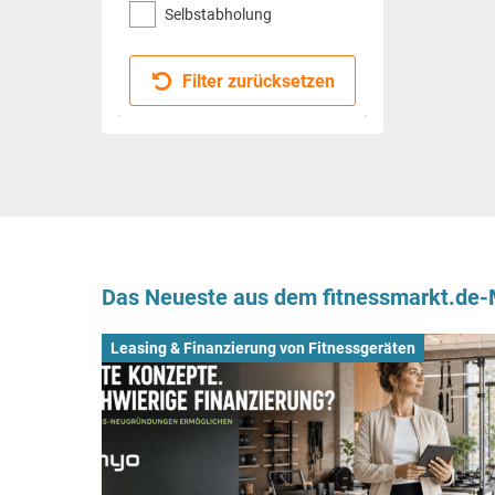
Selbstabholung
Filter zurücksetzen
Das Neueste aus dem fitnessmarkt.de
Leasing & Finanzierung von Fitnessgeräten