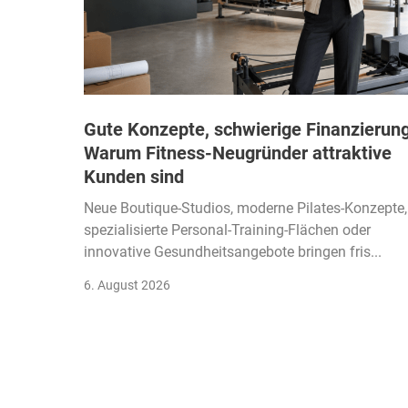
Gute Konzepte, schwierige Finanzierung
Warum Fitness-Neugründer attraktive
Kunden sind
Neue Boutique-Studios, moderne Pilates-Konzepte,
spezialisierte Personal-Training-Flächen oder
innovative Gesundheitsangebote bringen fris...
6. August 2026