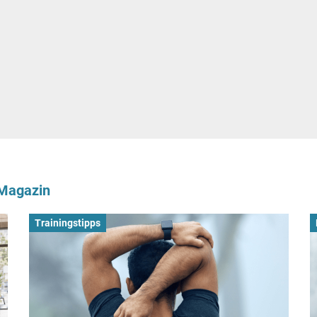
-Magazin
Trainingstipps