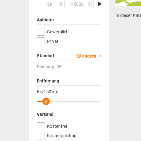
In dieser Ka
Anbieter
Gewerblich
Privat
Standort
ändern
Duisburg, DE
Entfernung
Bis
150
km
Versand
Kostenfrei
Kostenpflichtig