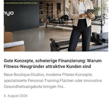
Gute Konzepte, schwierige Finanzierung: Warum
Fitness-Neugründer attraktive Kunden sind
Neue Boutique-Studios, moderne Pilates-Konzepte,
spezialisierte Personal-Training-Flächen oder innovative
Gesundheitsangebote bringen fris...
6. August 2026