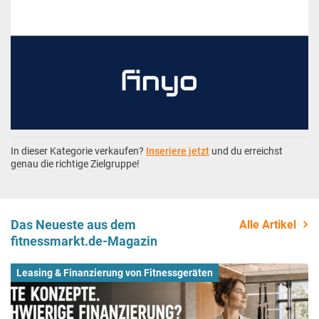
In dieser Kategorie verkaufen?
Inseriere jetzt
und du erreichst
genau die richtige Zielgruppe!
Das Neueste aus dem
Alle Artikel
fitnessmarkt.de-Magazin
Leasing & Finanzierung von Fitnessgeräten