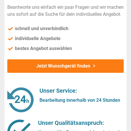
Beantworte uns einfach ein paar Fragen und wir machen
uns sofort auf die Suche für dein individuelles Angebot.
schnell und unverbindlich
individuelle Angebote
bestes Angebot auswählen
Jetzt Wunschgerät finden
Unser Service:
Bearbeitung innerhalb von 24 Stunden
Unser Qualitätsanspruch: