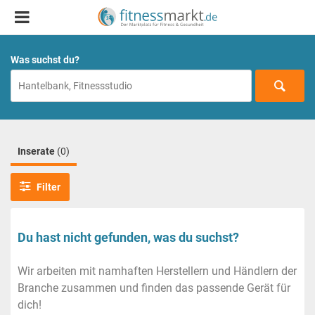
Was suchst du?
Inserate
(0)
Filter
Du hast nicht gefunden, was du suchst?
Wir arbeiten mit namhaften Herstellern und Händlern der
Branche zusammen und finden das passende Gerät für
dich!