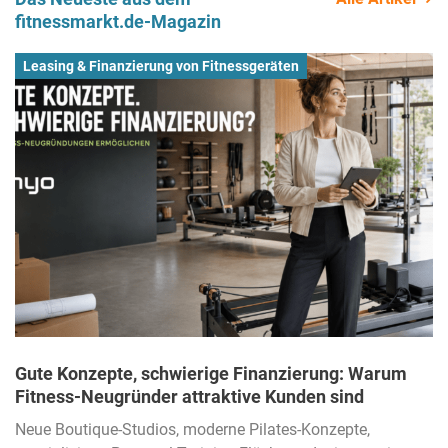
fitnessmarkt.de-Magazin
Leasing & Finanzierung von Fitnessgeräten
Gute Konzepte, schwierige Finanzierung: Warum
Fitness-Neugründer attraktive Kunden sind
Neue Boutique-Studios, moderne Pilates-Konzepte,