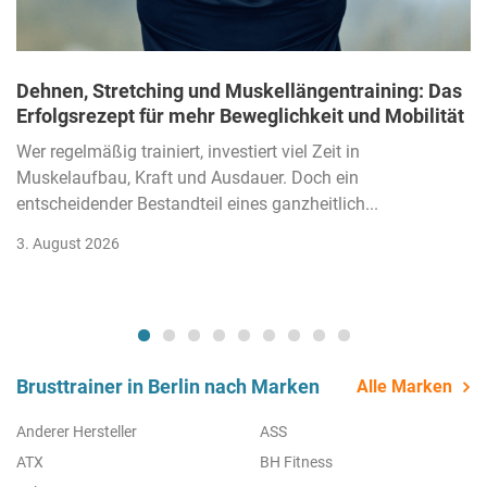
Dehnen, Stretching und Muskellängentraining: Das
Erfolgsrezept für mehr Beweglichkeit und Mobilität
Wer regelmäßig trainiert, investiert viel Zeit in
Muskelaufbau, Kraft und Ausdauer. Doch ein
entscheidender Bestandteil eines ganzheitlich...
3. August 2026
Brusttrainer in Berlin nach Marken
Alle Marken
Anderer Hersteller
ASS
ATX
BH Fitness