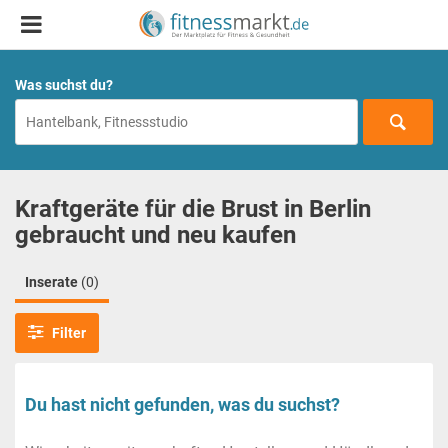
Was suchst du?
Kraftgeräte für die Brust in Berlin
gebraucht und neu kaufen
Inserate
(0)
Filter
Du hast nicht gefunden, was du suchst?