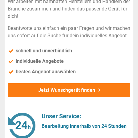
Wir arbeiten mit namhaften Herstellern und Händlern der
Branche zusammen und finden das passende Gerät für
dich!
Beantworte uns einfach ein paar Fragen und wir machen
uns sofort auf die Suche für dein individuelles Angebot.
schnell und unverbindlich
individuelle Angebote
bestes Angebot auswählen
Jetzt Wunschgerät finden
Unser Service:
Bearbeitung innerhalb von 24 Stunden