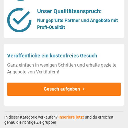
Unser Qualitätsanspruch:
Nur geprüfte Partner und Angebote mit
Profi-Qualität
Veröffentliche ein kostenfreies Gesuch
Ganz einfach in wenigen Schritten und erhalte gezielte
Angebote von Verkäufern!
Gesuch aufgeben
In dieser Kategorie verkaufen?
Inseriere jetzt
und du erreichst
genau die richtige Zielgruppe!