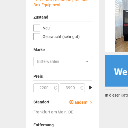
Box-Equipment
Zustand
Neu
Gebraucht (sehr gut)
Marke
Bitte wählen
Preis
In dieser Ka
Standort
ändern
Frankfurt am Main, DE
Entfernung