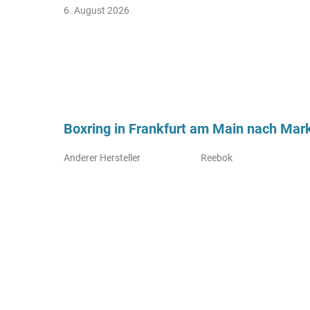
6. August 2026
Boxring in Frankfurt am Main nach Mar
Anderer Hersteller
Reebok