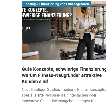
Leasing & Finanzierung von Fitnessgeräten
Gute Konzepte, schwierige Finanzierung
Warum Fitness-Neugründer attraktive
Kunden sind
Neue Boutique-Studios, moderne Pilates-Konzepte,
spezialisierte Personal-Training-Flächen oder
innovative Gesundheitsangebote bringen fris...