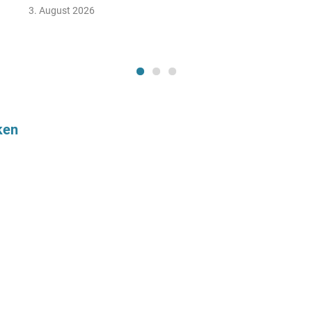
3. August 2026
ken