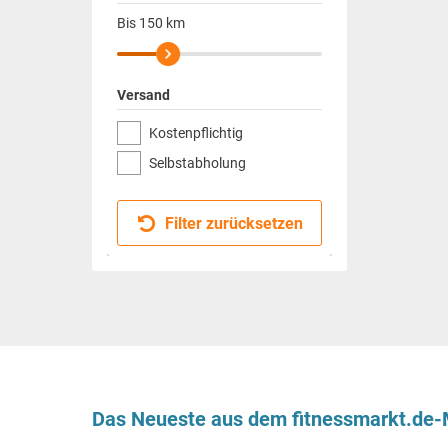
Bis
150
km
Versand
Kostenpflichtig
Selbstabholung
Filter zurücksetzen
Das Neueste aus dem fitnessmarkt.de