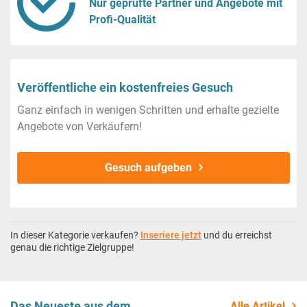
Nur geprüfte Partner und Angebote mit
Profi-Qualität
Veröffentliche ein kostenfreies Gesuch
Ganz einfach in wenigen Schritten und erhalte gezielte
Angebote von Verkäufern!
Gesuch aufgeben
In dieser Kategorie verkaufen?
Inseriere jetzt
und du erreichst
genau die richtige Zielgruppe!
Das Neueste aus dem
Alle Artikel