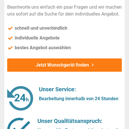
Beantworte uns einfach ein paar Fragen und wir machen
uns sofort auf die Suche für dein individuelles Angebot.
schnell und unverbindlich
individuelle Angebote
bestes Angebot auswählen
Jetzt Wunschgerät finden
Unser Service:
Bearbeitung innerhalb von 24 Stunden
Unser Qualitätsanspruch: