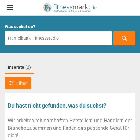
Was suchst du?
Inserate
(0)
Filter
Du hast nicht gefunden, was du suchst?
Wir arbeiten mit namhaften Herstellern und Händlern der
Branche zusammen und finden das passende Gerät für
dich!