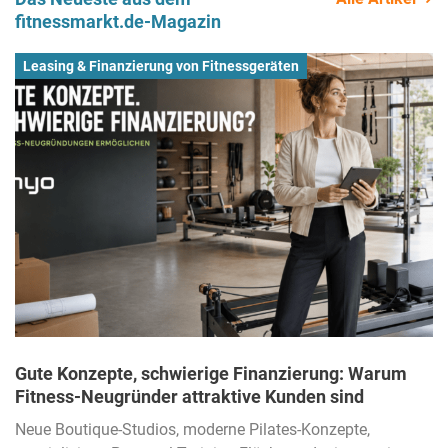
fitnessmarkt.de-Magazin
Leasing & Finanzierung von Fitnessgeräten
Gute Konzepte, schwierige Finanzierung: Warum
Fitness-Neugründer attraktive Kunden sind
Neue Boutique-Studios, moderne Pilates-Konzepte,