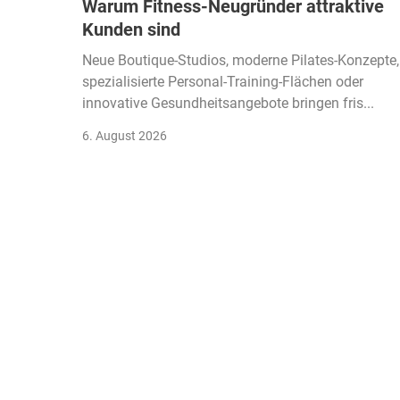
Warum Fitness-Neugründer attraktive
Kunden sind
Neue Boutique-Studios, moderne Pilates-Konzepte,
spezialisierte Personal-Training-Flächen oder
innovative Gesundheitsangebote bringen fris...
6. August 2026