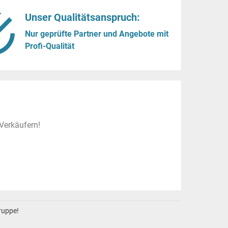
Unser Qualitätsanspruch:
Nur geprüfte Partner und Angebote mit
Profi-Qualität
Verkäufern!
gruppe!