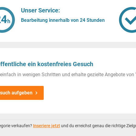
Unser Service:
Bearbeitung innerhalb von 24 Stunden
ffentliche ein kostenfreies Gesuch
einfach in wenigen Schritten und erhalte gezielte Angebote von 
such aufgeben
tegorie verkaufen?
Inseriere jetzt
und du erreichst genau die richtige Ziel