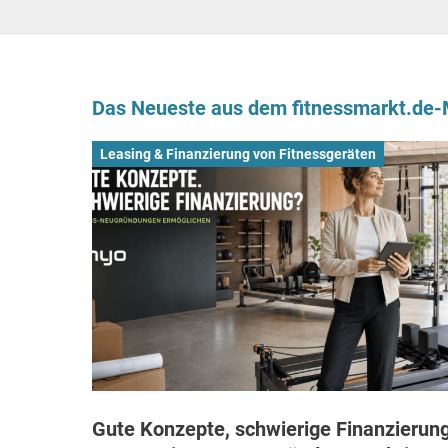
Das Neueste aus dem fitnessmarkt.de
Leasing & Finanzierung von Fitnessgeräten
Gute Konzepte, schwierige Finanzierung