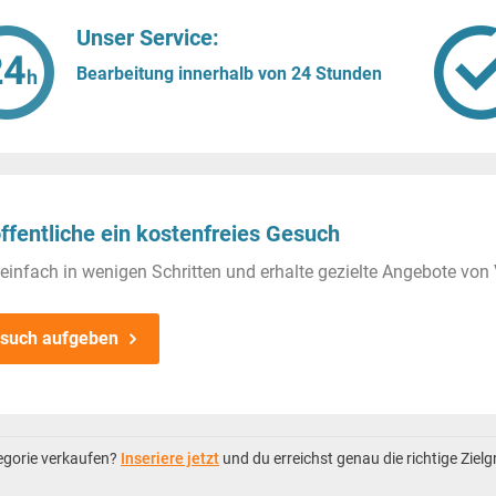
Unser Service:
Bearbeitung innerhalb von 24 Stunden
ffentliche ein kostenfreies Gesuch
einfach in wenigen Schritten und erhalte gezielte Angebote von 
such aufgeben
tegorie verkaufen?
Inseriere jetzt
und du erreichst genau die richtige Ziel