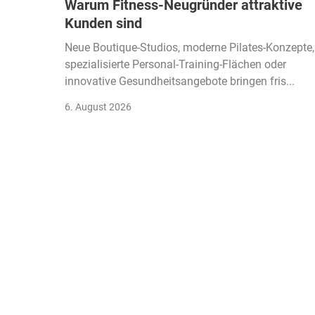
Warum Fitness-Neugründer attraktive
Kunden sind
Neue Boutique-Studios, moderne Pilates-Konzepte,
spezialisierte Personal-Training-Flächen oder
innovative Gesundheitsangebote bringen fris...
6. August 2026