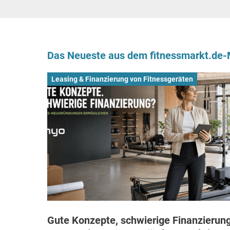
Das Neueste aus dem fitnessmarkt.de
Leasing & Finanzierung von Fitnessgeräten
Gute Konzepte, schwierige Finanzierung