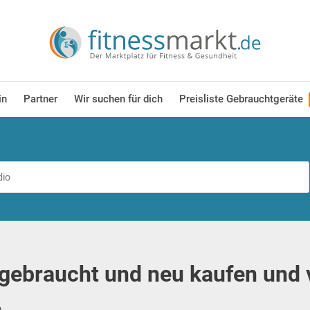
in
Partner
Wir suchen für dich
Preisliste Gebrauchtgeräte
gebraucht und neu kaufen und 