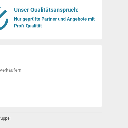
Unser Qualitätsanspruch:
Nur geprüfte Partner und Angebote mit
Profi-Qualität
Verkäufern!
gruppe!