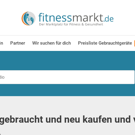
in
Partner
Wir suchen für dich
Preisliste Gebrauchtgeräte
gebraucht und neu kaufen und 