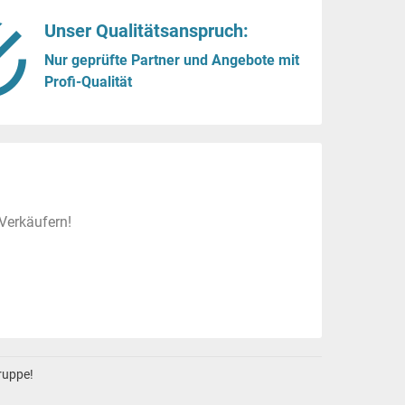
Unser Qualitätsanspruch:
Nur geprüfte Partner und Angebote mit
Profi-Qualität
Verkäufern!
gruppe!