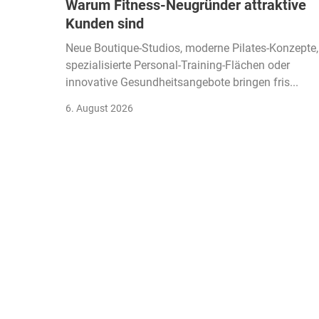
Warum Fitness-Neugründer attraktive
Kunden sind
Neue Boutique-Studios, moderne Pilates-Konzepte,
spezialisierte Personal-Training-Flächen oder
innovative Gesundheitsangebote bringen fris...
6. August 2026