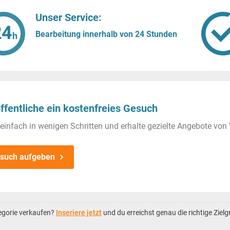
Unser Service:
Bearbeitung innerhalb von 24 Stunden
ffentliche ein kostenfreies Gesuch
einfach in wenigen Schritten und erhalte gezielte Angebote von 
such aufgeben
tegorie verkaufen?
Inseriere jetzt
und du erreichst genau die richtige Ziel