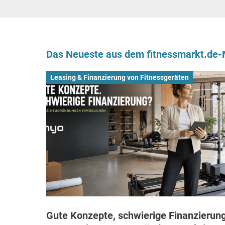
Das Neueste aus dem fitnessmarkt.de
Leasing & Finanzierung von Fitnessgeräten
Gute Konzepte, schwierige Finanzierung