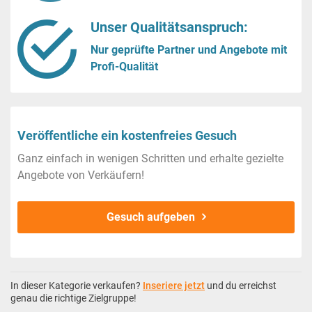
Unser Qualitätsanspruch:
Nur geprüfte Partner und Angebote mit
Profi-Qualität
Veröffentliche ein kostenfreies Gesuch
Ganz einfach in wenigen Schritten und erhalte gezielte
Angebote von Verkäufern!
Gesuch aufgeben
In dieser Kategorie verkaufen?
Inseriere jetzt
und du erreichst
genau die richtige Zielgruppe!