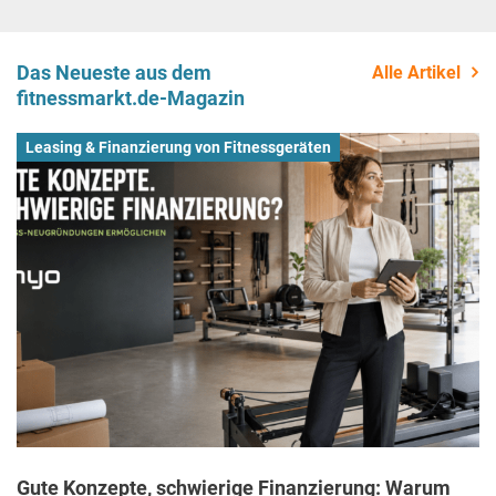
Das Neueste aus dem
Alle Artikel
fitnessmarkt.de-Magazin
Leasing & Finanzierung von Fitnessgeräten
Gute Konzepte, schwierige Finanzierung: Warum