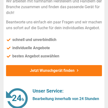
Wir arbeiten mit namhaften Herstellern und Händlern der
Branche zusammen und finden das passende Gerät für
dich!
Beantworte uns einfach ein paar Fragen und wir machen
uns sofort auf die Suche für dein individuelles Angebot.
schnell und unverbindlich
individuelle Angebote
bestes Angebot auswählen
Jetzt Wunschgerät finden
Unser Service:
Bearbeitung innerhalb von 24 Stunden