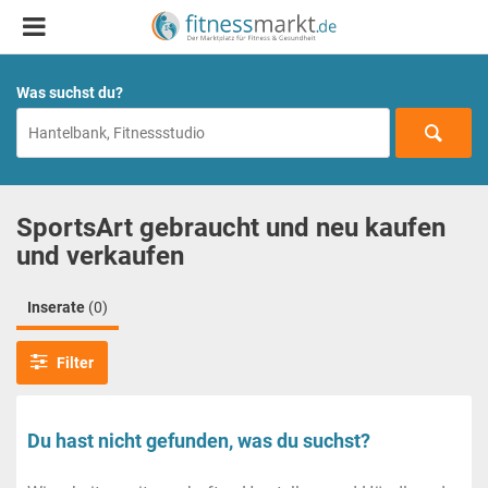
Was suchst du?
SportsArt gebraucht und neu kaufen
und verkaufen
Inserate
(0)
Filter
Du hast nicht gefunden, was du suchst?