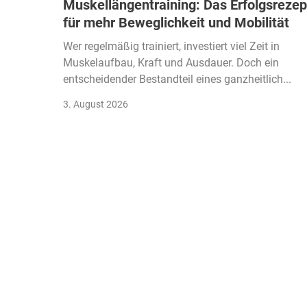
Muskellängentraining: Das Erfolgsrezep
für mehr Beweglichkeit und Mobilität
Wer regelmäßig trainiert, investiert viel Zeit in
Muskelaufbau, Kraft und Ausdauer. Doch ein
entscheidender Bestandteil eines ganzheitlich...
3. August 2026