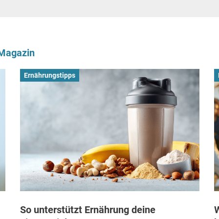
-Magazin
Ernährungstipps
So unterstützt Ernährung deine
W