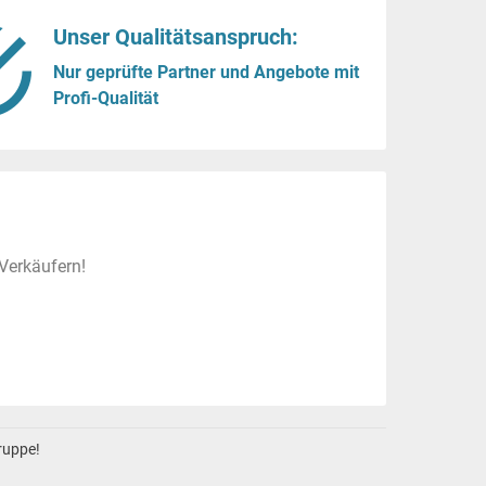
Unser Qualitätsanspruch:
Nur geprüfte Partner und Angebote mit
Profi-Qualität
Verkäufern!
gruppe!