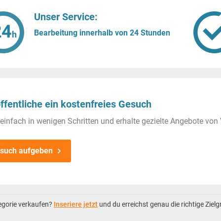
Unser Service:
Bearbeitung innerhalb von 24 Stunden
ffentliche ein kostenfreies Gesuch
einfach in wenigen Schritten und erhalte gezielte Angebote von 
such aufgeben
tegorie verkaufen?
Inseriere jetzt
und du erreichst genau die richtige Ziel