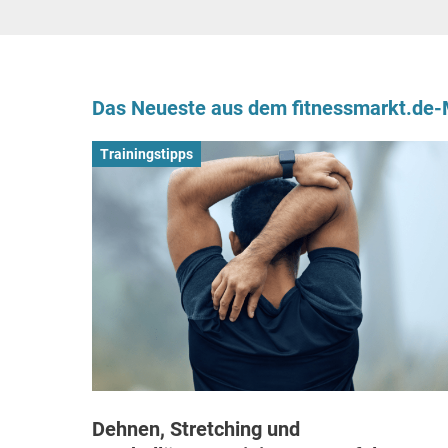
Das Neueste aus dem fitnessmarkt.de
Trainingstipps
Dehnen, Stretching und