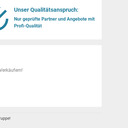
Unser Qualitätsanspruch:
Nur geprüfte Partner und Angebote mit
Profi-Qualität
Verkäufern!
gruppe!