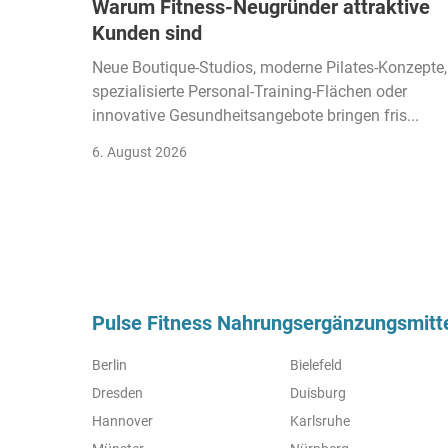
Warum Fitness-Neugründer attraktive
Kunden sind
Neue Boutique-Studios, moderne Pilates-Konzepte,
spezialisierte Personal-Training-Flächen oder
innovative Gesundheitsangebote bringen fris...
6. August 2026
Pulse Fitness Nahrungsergänzungsmitte
Berlin
Bielefeld
Dresden
Duisburg
Hannover
Karlsruhe