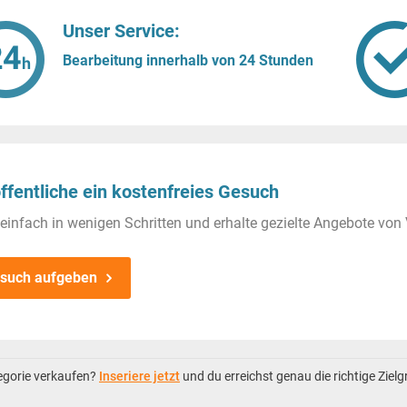
Unser Service:
Bearbeitung innerhalb von 24 Stunden
ffentliche ein kostenfreies Gesuch
einfach in wenigen Schritten und erhalte gezielte Angebote von 
such aufgeben
tegorie verkaufen?
Inseriere jetzt
und du erreichst genau die richtige Ziel