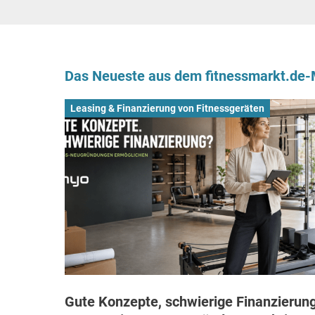
Das Neueste aus dem fitnessmarkt.de
Leasing & Finanzierung von Fitnessgeräten
Gute Konzepte, schwierige Finanzierung