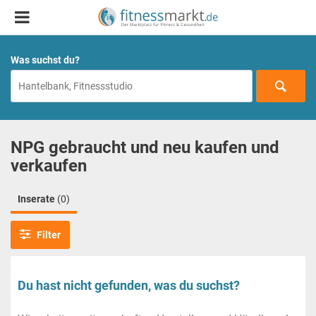
Was suchst du?
NPG gebraucht und neu kaufen und
verkaufen
Inserate
(0)
Filter
Du hast nicht gefunden, was du suchst?