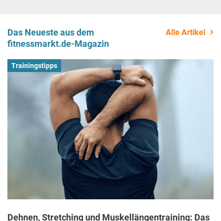
Das Neueste aus dem
Alle Artikel
fitnessmarkt.de-Magazin
Trainingstipps
Dehnen, Stretching und Muskellängentraining: Das