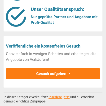
Unser Qualitätsanspruch:
Nur geprüfte Partner und Angebote mit
Profi-Qualität
Veröffentliche ein kostenfreies Gesuch
Ganz einfach in wenigen Schritten und erhalte gezielte
Angebote von Verkäufern!
Gesuch aufgeben
In dieser Kategorie verkaufen?
Inseriere jetzt
und du erreichst
genau die richtige Zielgruppe!