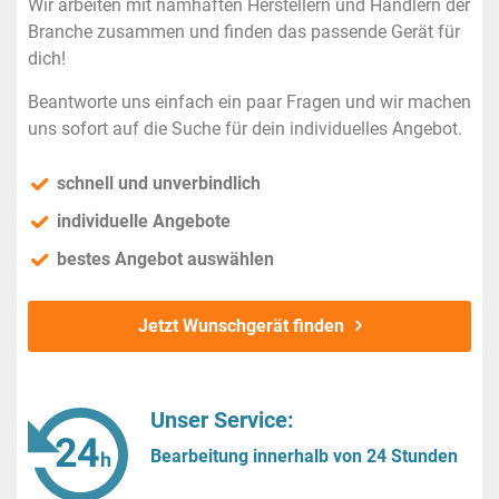
Wir arbeiten mit namhaften Herstellern und Händlern der
Branche zusammen und finden das passende Gerät für
dich!
Beantworte uns einfach ein paar Fragen und wir machen
uns sofort auf die Suche für dein individuelles Angebot.
schnell und unverbindlich
individuelle Angebote
bestes Angebot auswählen
Jetzt Wunschgerät finden
Unser Service:
Bearbeitung innerhalb von 24 Stunden