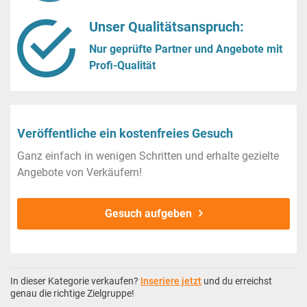
Unser Qualitätsanspruch:
Nur geprüfte Partner und Angebote mit
Profi-Qualität
Veröffentliche ein kostenfreies Gesuch
Ganz einfach in wenigen Schritten und erhalte gezielte
Angebote von Verkäufern!
Gesuch aufgeben
In dieser Kategorie verkaufen?
Inseriere jetzt
und du erreichst
genau die richtige Zielgruppe!