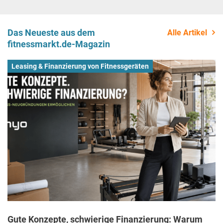
Das Neueste aus dem
Alle Artikel
fitnessmarkt.de-Magazin
Leasing & Finanzierung von Fitnessgeräten
Gute Konzepte, schwierige Finanzierung: Warum