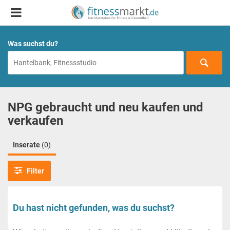
Was suchst du?
NPG gebraucht und neu kaufen und
verkaufen
Inserate
(0)
Filter
Du hast nicht gefunden, was du suchst?