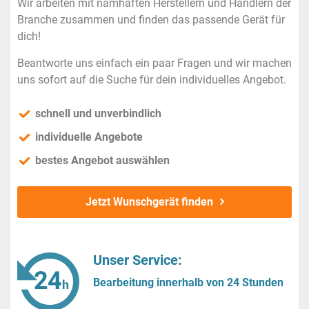
Wir arbeiten mit namhaften Herstellern und Händlern der
Branche zusammen und finden das passende Gerät für
dich!
Beantworte uns einfach ein paar Fragen und wir machen
uns sofort auf die Suche für dein individuelles Angebot.
schnell und unverbindlich
individuelle Angebote
bestes Angebot auswählen
Jetzt Wunschgerät finden
Unser Service:
Bearbeitung innerhalb von 24 Stunden