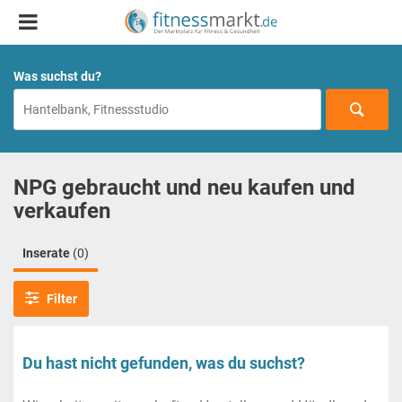
Was suchst du?
NPG gebraucht und neu kaufen und
verkaufen
Inserate
(0)
Filter
Du hast nicht gefunden, was du suchst?