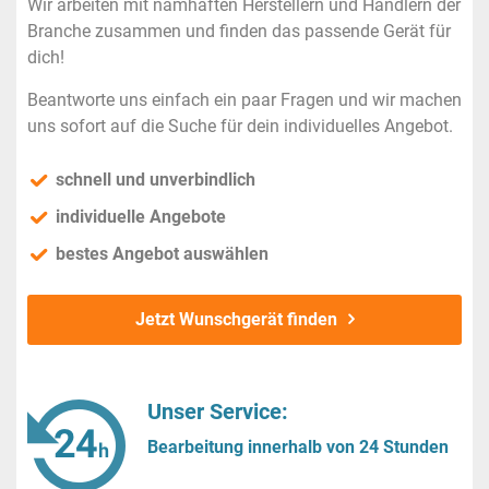
Wir arbeiten mit namhaften Herstellern und Händlern der
Branche zusammen und finden das passende Gerät für
dich!
Beantworte uns einfach ein paar Fragen und wir machen
uns sofort auf die Suche für dein individuelles Angebot.
schnell und unverbindlich
individuelle Angebote
bestes Angebot auswählen
Jetzt Wunschgerät finden
Unser Service:
Bearbeitung innerhalb von 24 Stunden