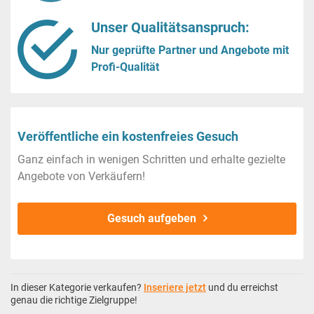
Unser Qualitätsanspruch:
Nur geprüfte Partner und Angebote mit
Profi-Qualität
Veröffentliche ein kostenfreies Gesuch
Ganz einfach in wenigen Schritten und erhalte gezielte
Angebote von Verkäufern!
Gesuch aufgeben
In dieser Kategorie verkaufen?
Inseriere jetzt
und du erreichst
genau die richtige Zielgruppe!