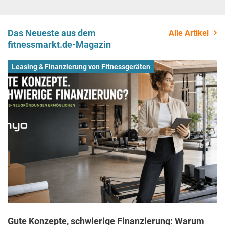
Das Neueste aus dem
Alle Artikel
fitnessmarkt.de-Magazin
Leasing & Finanzierung von Fitnessgeräten
Gute Konzepte, schwierige Finanzierung: Warum