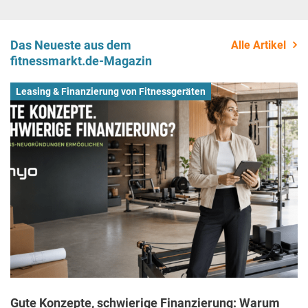
Das Neueste aus dem
Alle Artikel
fitnessmarkt.de-Magazin
Leasing & Finanzierung von Fitnessgeräten
Gute Konzepte, schwierige Finanzierung: Warum