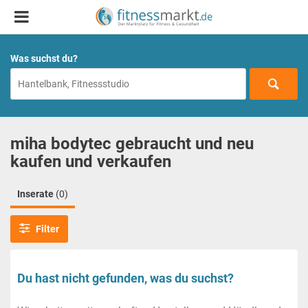
Was suchst du?
miha bodytec gebraucht und neu
kaufen und verkaufen
Inserate
(0)
Filter
Du hast nicht gefunden, was du suchst?