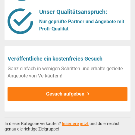
Unser Qualitätsanspruch:
Nur geprüfte Partner und Angebote mit
Profi-Qualität
Veröffentliche ein kostenfreies Gesuch
Ganz einfach in wenigen Schritten und erhalte gezielte
Angebote von Verkäufern!
Gesuch aufgeben
In dieser Kategorie verkaufen?
Inseriere jetzt
und du erreichst
genau die richtige Zielgruppe!