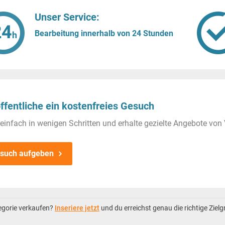
Unser Service:
Bearbeitung innerhalb von 24 Stunden
ffentliche ein kostenfreies Gesuch
einfach in wenigen Schritten und erhalte gezielte Angebote von 
such aufgeben
tegorie verkaufen?
Inseriere jetzt
und du erreichst genau die richtige Ziel