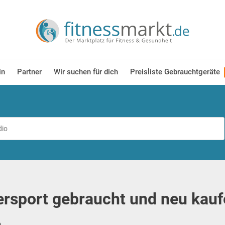
in
Partner
Wir suchen für dich
Preisliste Gebrauchtgeräte
rsport gebraucht und neu kauf