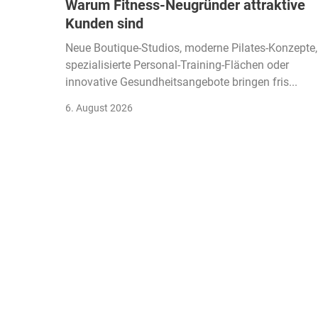
Warum Fitness-Neugründer attraktive
Kunden sind
Neue Boutique-Studios, moderne Pilates-Konzepte,
spezialisierte Personal-Training-Flächen oder
innovative Gesundheitsangebote bringen fris...
6. August 2026