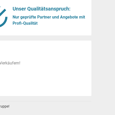
Unser Qualitätsanspruch:
Nur geprüfte Partner und Angebote mit
Profi-Qualität
Verkäufern!
gruppe!