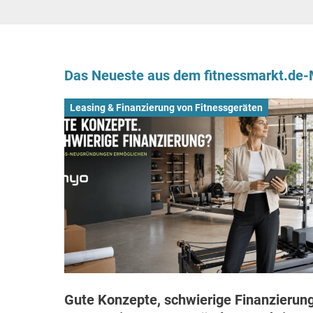
Das Neueste aus dem fitnessmarkt.de
Leasing & Finanzierung von Fitnessgeräten
Gute Konzepte, schwierige Finanzierung