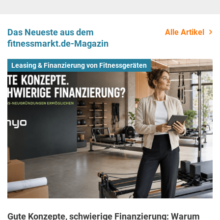
Das Neueste aus dem
Alle Artikel
fitnessmarkt.de-Magazin
Leasing & Finanzierung von Fitnessgeräten
Gute Konzepte, schwierige Finanzierung: Warum