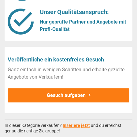
Unser Qualitätsanspruch:
Nur geprüfte Partner und Angebote mit
Profi-Qualität
Veröffentliche ein kostenfreies Gesuch
Ganz einfach in wenigen Schritten und erhalte gezielte
Angebote von Verkäufern!
Gesuch aufgeben
In dieser Kategorie verkaufen?
Inseriere jetzt
und du erreichst
genau die richtige Zielgruppe!