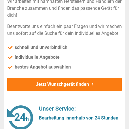
Wir arbeiten mit namhaften Herstellern und Händlern der
Branche zusammen und finden das passende Gerät für
dich!
Beantworte uns einfach ein paar Fragen und wir machen
uns sofort auf die Suche für dein individuelles Angebot.
schnell und unverbindlich
individuelle Angebote
bestes Angebot auswählen
Jetzt Wunschgerät finden
Unser Service:
Bearbeitung innerhalb von 24 Stunden