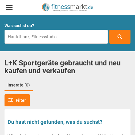
Was suchst du?
L+K Sportgeräte gebraucht und neu
kaufen und verkaufen
Inserate
(0)
Filter
Du hast nicht gefunden, was du suchst?