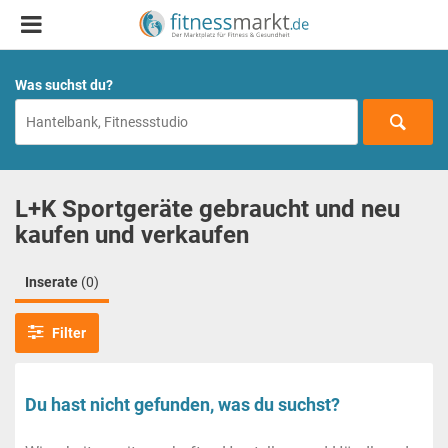
Was suchst du?
L+K Sportgeräte gebraucht und neu
kaufen und verkaufen
Inserate
(0)
Filter
Du hast nicht gefunden, was du suchst?