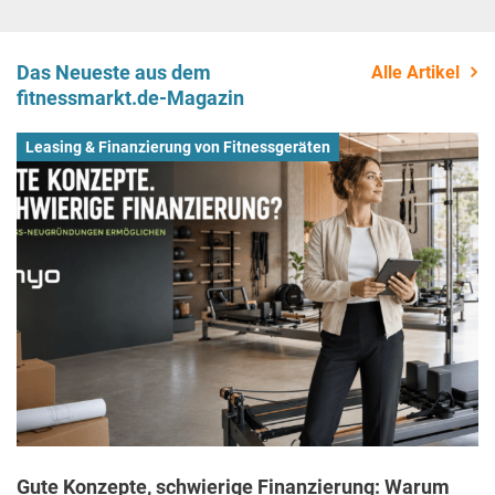
Das Neueste aus dem
Alle Artikel
fitnessmarkt.de-Magazin
Leasing & Finanzierung von Fitnessgeräten
Gute Konzepte, schwierige Finanzierung: Warum