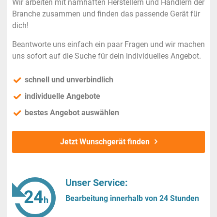
Wir arbeiten mit namhaften Herstellern und Händlern der
Branche zusammen und finden das passende Gerät für
dich!
Beantworte uns einfach ein paar Fragen und wir machen
uns sofort auf die Suche für dein individuelles Angebot.
schnell und unverbindlich
individuelle Angebote
bestes Angebot auswählen
Jetzt Wunschgerät finden
Unser Service:
Bearbeitung innerhalb von 24 Stunden