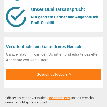
Unser Qualitätsanspruch:
Nur geprüfte Partner und Angebote mit
Profi-Qualität
Veröffentliche ein kostenfreies Gesuch
Ganz einfach in wenigen Schritten und erhalte gezielte
Angebote von Verkäufern!
Gesuch aufgeben
In dieser Kategorie verkaufen?
Inseriere jetzt
und du erreichst
genau die richtige Zielgruppe!