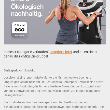
In dieser Kategorie verkaufen?
Inseriere jetzt
und du erreichst
genau die richtige Zielgruppe!
Gerätepark von Joschko
Joschko
ist eine renommierte Marke, die für ihre hochwertigen und
langlebigen Geräte bekannt ist. Der Joschko Gerätepark umfasst eine breite
Palette von Produkten, die für verschiedene Anwendungen konzipiert sind,
von der Landwirtschaft und dem Bauwesen bis hin zur Industrie und dem
Heimgebrauch.
Die Produkte im Joschko Gerätepark sind für ihre Robustheit und
Zuverlässigkeit bekannt. Sie sind aus hochwertigen Materialien gefertigt, die