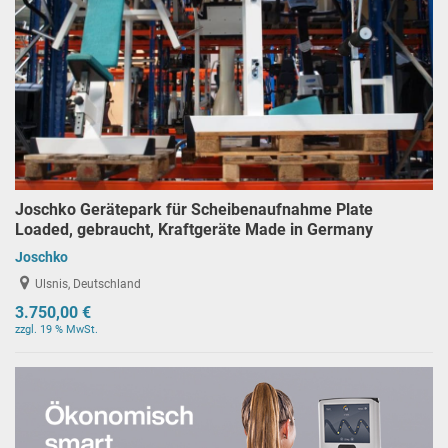
Joschko Gerätepark für Scheibenaufnahme Plate
Loaded, gebraucht, Kraftgeräte Made in Germany
Joschko
Ulsnis, Deutschland
3.750,00 €
zzgl. 19 % MwSt.