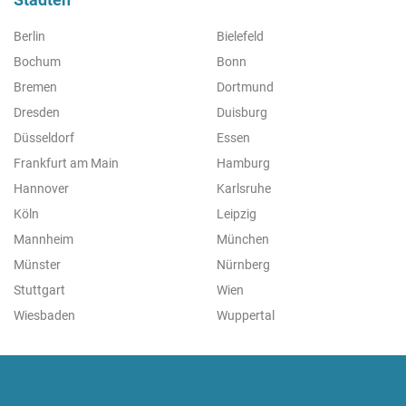
Berlin
Bielefeld
Bochum
Bonn
Bremen
Dortmund
Dresden
Duisburg
Düsseldorf
Essen
Frankfurt am Main
Hamburg
Hannover
Karlsruhe
Köln
Leipzig
Mannheim
München
Münster
Nürnberg
Stuttgart
Wien
Wiesbaden
Wuppertal