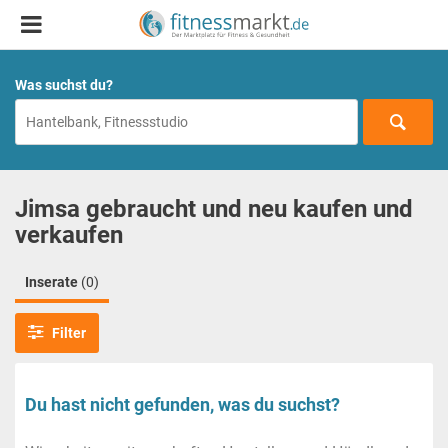
Was suchst du?
Jimsa gebraucht und neu kaufen und
verkaufen
Inserate
(0)
Filter
Du hast nicht gefunden, was du suchst?