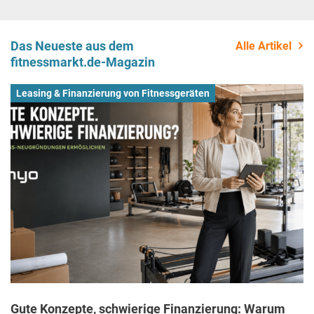
Das Neueste aus dem
Alle Artikel
fitnessmarkt.de-Magazin
Leasing & Finanzierung von Fitnessgeräten
Gute Konzepte, schwierige Finanzierung: Warum