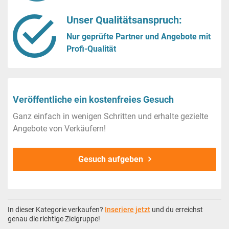
Unser Qualitätsanspruch:
Nur geprüfte Partner und Angebote mit
Profi-Qualität
Veröffentliche ein kostenfreies Gesuch
Ganz einfach in wenigen Schritten und erhalte gezielte
Angebote von Verkäufern!
Gesuch aufgeben
In dieser Kategorie verkaufen?
Inseriere jetzt
und du erreichst
genau die richtige Zielgruppe!