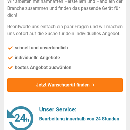
Wir arbeiten mit namhaften Herstellern und Händlern der
Branche zusammen und finden das passende Gerät für
dich!
Beantworte uns einfach ein paar Fragen und wir machen
uns sofort auf die Suche für dein individuelles Angebot.
schnell und unverbindlich
individuelle Angebote
bestes Angebot auswählen
Jetzt Wunschgerät finden
Unser Service:
Bearbeitung innerhalb von 24 Stunden