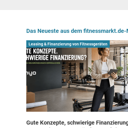
Das Neueste aus dem fitnessmarkt.de
Leasing & Finanzierung von Fitnessgeräten
Gute Konzepte, schwierige Finanzierung