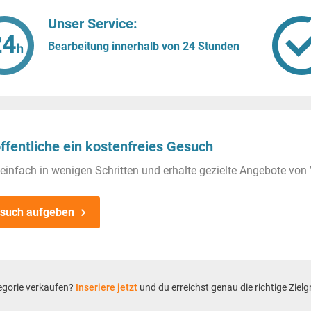
Unser Service:
Bearbeitung innerhalb von 24 Stunden
ffentliche ein kostenfreies Gesuch
einfach in wenigen Schritten und erhalte gezielte Angebote von 
such aufgeben
tegorie verkaufen?
Inseriere jetzt
und du erreichst genau die richtige Ziel