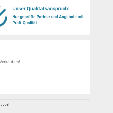
Unser Qualitätsanspruch:
Nur geprüfte Partner und Angebote mit
Profi-Qualität
Verkäufern!
gruppe!