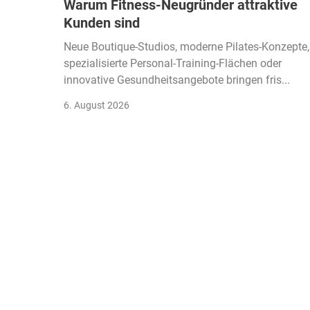
Warum Fitness-Neugründer attraktive
Kunden sind
Neue Boutique-Studios, moderne Pilates-Konzepte,
spezialisierte Personal-Training-Flächen oder
innovative Gesundheitsangebote bringen fris...
6. August 2026