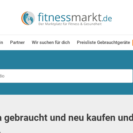
in
Partner
Wir suchen für dich
Preisliste Gebrauchtgeräte
 gebraucht und neu kaufen und