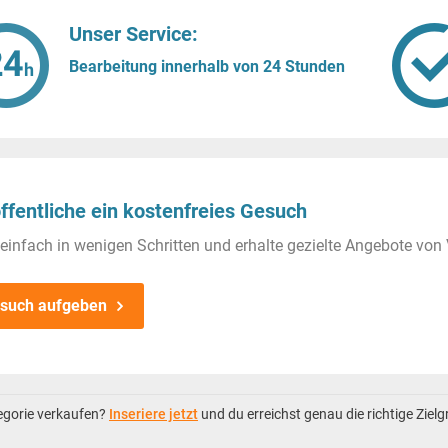
Unser Service:
Bearbeitung innerhalb von 24 Stunden
ffentliche ein kostenfreies Gesuch
einfach in wenigen Schritten und erhalte gezielte Angebote von 
such aufgeben
tegorie verkaufen?
Inseriere jetzt
und du erreichst genau die richtige Ziel