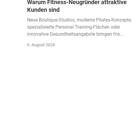
Warum Fitness-Neugründer attraktive
Kunden sind
Neue Boutique-Studios, moderne Pilates-Konzepte,
spezialisierte Personal-Training-Flächen oder
innovative Gesundheitsangebote bringen fris...
6. August 2026