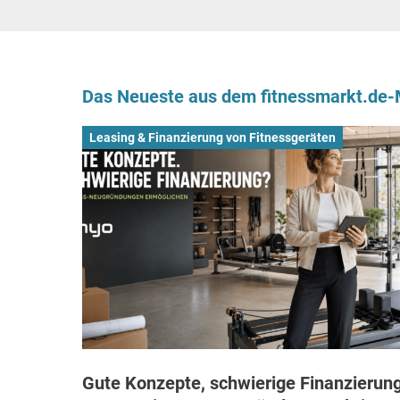
Das Neueste aus dem fitnessmarkt.de
Leasing & Finanzierung von Fitnessgeräten
Gute Konzepte, schwierige Finanzierung