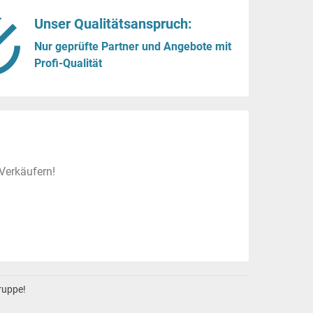
Unser Qualitätsanspruch:
Nur geprüfte Partner und Angebote mit
Profi-Qualität
Verkäufern!
gruppe!