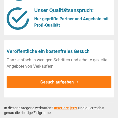
Unser Qualitätsanspruch:
Nur geprüfte Partner und Angebote mit
Profi-Qualität
Veröffentliche ein kostenfreies Gesuch
Ganz einfach in wenigen Schritten und erhalte gezielte
Angebote von Verkäufern!
Gesuch aufgeben
In dieser Kategorie verkaufen?
Inseriere jetzt
und du erreichst
genau die richtige Zielgruppe!