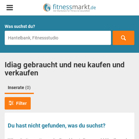
Was suchst du?
Idiag gebraucht und neu kaufen und
verkaufen
Inserate
(0)
Filter
Du hast nicht gefunden, was du suchst?