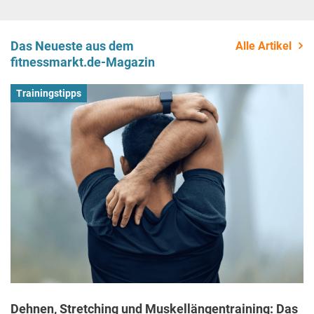
Das Neueste aus dem
Alle Artikel
fitnessmarkt.de-Magazin
Trainingstipps
Dehnen, Stretching und Muskellängentraining: Das