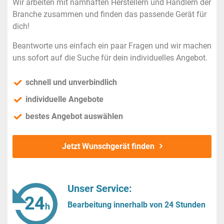
Wir arbeiten mit namhaften Herstellern und Händlern der
Branche zusammen und finden das passende Gerät für
dich!
Beantworte uns einfach ein paar Fragen und wir machen
uns sofort auf die Suche für dein individuelles Angebot.
schnell und unverbindlich
individuelle Angebote
bestes Angebot auswählen
Jetzt Wunschgerät finden
Unser Service:
Bearbeitung innerhalb von 24 Stunden