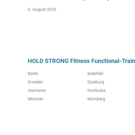
6. August 2026
HOLD STRONG Fitness Functional-Traini
Berlin
Bielefeld
Dresden
Duisburg
Hannover
Karlsruhe
Münster
Nürnberg