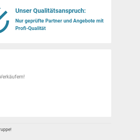
Unser Qualitätsanspruch:
Nur geprüfte Partner und Angebote mit
Profi-Qualität
Verkäufern!
gruppe!