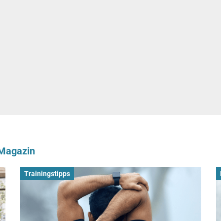
-Magazin
Trainingstipps