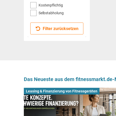
Kostenpflichtig
Selbstabholung
Filter zurücksetzen
Das Neueste aus dem fitnessmarkt.de
Leasing & Finanzierung von Fitnessgeräten