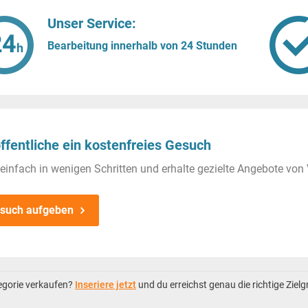
Unser Service:
Bearbeitung innerhalb von 24 Stunden
ffentliche ein kostenfreies Gesuch
einfach in wenigen Schritten und erhalte gezielte Angebote von 
such aufgeben
tegorie verkaufen?
Inseriere jetzt
und du erreichst genau die richtige Ziel