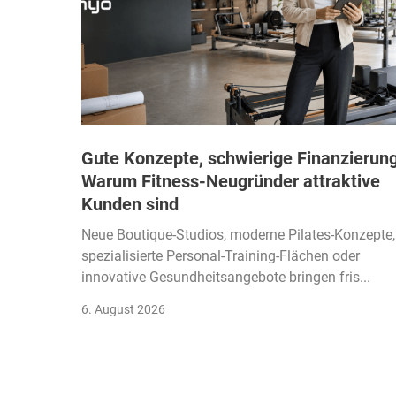
Gute Konzepte, schwierige Finanzierung
Warum Fitness-Neugründer attraktive
Kunden sind
Neue Boutique-Studios, moderne Pilates-Konzepte,
spezialisierte Personal-Training-Flächen oder
innovative Gesundheitsangebote bringen fris...
6. August 2026