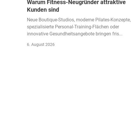
Warum Fitness-Neugründer attraktive
Kunden sind
Neue Boutique-Studios, moderne Pilates-Konzepte,
spezialisierte Personal-Training-Flächen oder
innovative Gesundheitsangebote bringen fris...
6. August 2026