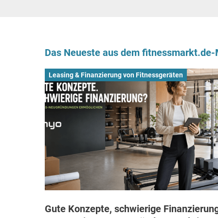
Das Neueste aus dem fitnessmarkt.de
Leasing & Finanzierung von Fitnessgeräten
Gute Konzepte, schwierige Finanzierung