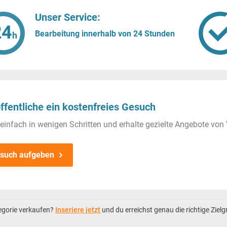
Unser Service:
Bearbeitung innerhalb von 24 Stunden
ffentliche ein kostenfreies Gesuch
einfach in wenigen Schritten und erhalte gezielte Angebote von 
such aufgeben
tegorie verkaufen?
Inseriere jetzt
und du erreichst genau die richtige Ziel