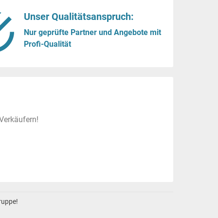
Unser Qualitätsanspruch:
Nur geprüfte Partner und Angebote mit
Profi-Qualität
Verkäufern!
gruppe!