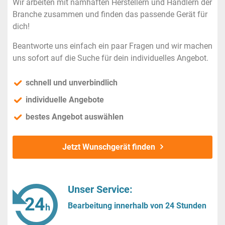
Wir arbeiten mit namhaften Herstellern und Händlern der
Branche zusammen und finden das passende Gerät für
dich!
Beantworte uns einfach ein paar Fragen und wir machen
uns sofort auf die Suche für dein individuelles Angebot.
schnell und unverbindlich
individuelle Angebote
bestes Angebot auswählen
Jetzt Wunschgerät finden
Unser Service:
Bearbeitung innerhalb von 24 Stunden