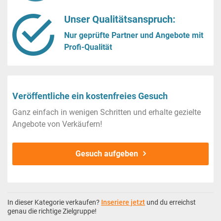
Unser Qualitätsanspruch:
Nur geprüfte Partner und Angebote mit
Profi-Qualität
Veröffentliche ein kostenfreies Gesuch
Ganz einfach in wenigen Schritten und erhalte gezielte
Angebote von Verkäufern!
Gesuch aufgeben
In dieser Kategorie verkaufen?
Inseriere jetzt
und du erreichst
genau die richtige Zielgruppe!