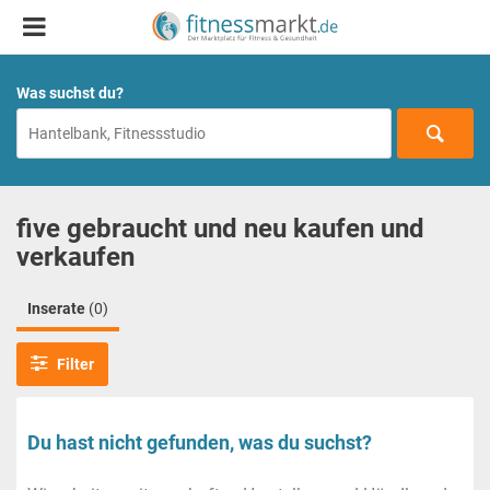
Was suchst du?
five gebraucht und neu kaufen und
verkaufen
Inserate
(0)
Filter
Du hast nicht gefunden, was du suchst?