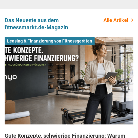
Das Neueste aus dem
Alle Artikel
fitnessmarkt.de-Magazin
Leasing & Finanzierung von Fitnessgeräten
Gute Konzepte, schwierige Finanzierung: Warum