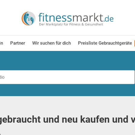
in
Partner
Wir suchen für dich
Preisliste Gebrauchtgeräte
gebraucht und neu kaufen und 