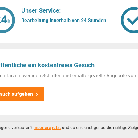
Unser Service:
Bearbeitung innerhalb von 24 Stunden
ffentliche ein kostenfreies Gesuch
einfach in wenigen Schritten und erhalte gezielte Angebote von 
such aufgeben
tegorie verkaufen?
Inseriere jetzt
und du erreichst genau die richtige Ziel