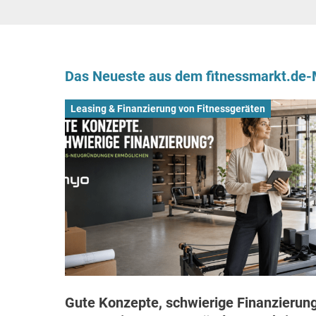
Das Neueste aus dem fitnessmarkt.de
Leasing & Finanzierung von Fitnessgeräten
Gute Konzepte, schwierige Finanzierung