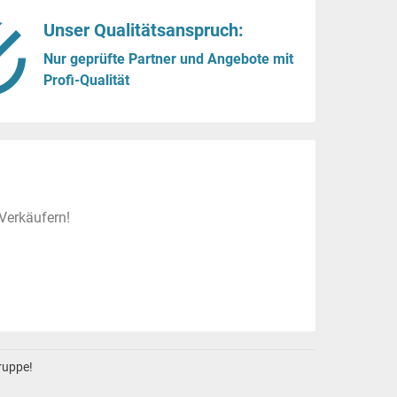
Unser Qualitätsanspruch:
Nur geprüfte Partner und Angebote mit
Profi-Qualität
Verkäufern!
gruppe!