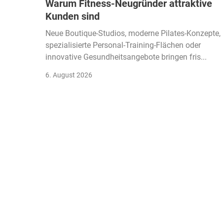
Warum Fitness-Neugründer attraktive
Kunden sind
Neue Boutique-Studios, moderne Pilates-Konzepte,
spezialisierte Personal-Training-Flächen oder
innovative Gesundheitsangebote bringen fris...
6. August 2026