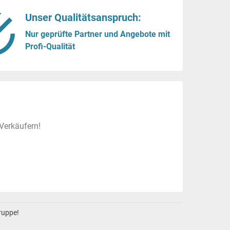
Unser Qualitätsanspruch:
Nur geprüfte Partner und Angebote mit
Profi-Qualität
Verkäufern!
gruppe!