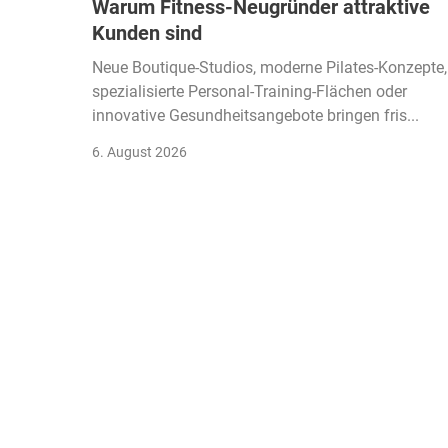
Warum Fitness-Neugründer attraktive
Kunden sind
Neue Boutique-Studios, moderne Pilates-Konzepte,
spezialisierte Personal-Training-Flächen oder
innovative Gesundheitsangebote bringen fris...
6. August 2026