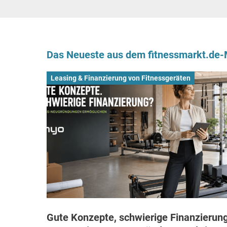
Das Neueste aus dem fitnessmarkt.de
Leasing & Finanzierung von Fitnessgeräten
Gute Konzepte, schwierige Finanzierung