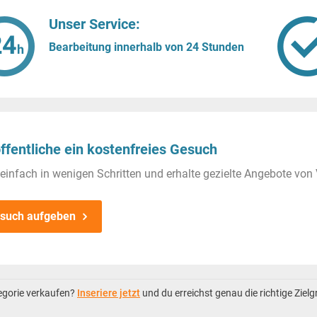
Unser Service:
Bearbeitung innerhalb von 24 Stunden
ffentliche ein kostenfreies Gesuch
einfach in wenigen Schritten und erhalte gezielte Angebote von 
such aufgeben
tegorie verkaufen?
Inseriere jetzt
und du erreichst genau die richtige Ziel