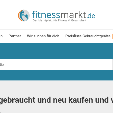
in
Partner
Wir suchen für dich
Preisliste Gebrauchtgeräte
 gebraucht und neu kaufen und 