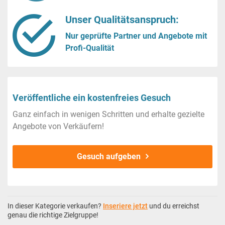
Unser Qualitätsanspruch:
Nur geprüfte Partner und Angebote mit
Profi-Qualität
Veröffentliche ein kostenfreies Gesuch
Ganz einfach in wenigen Schritten und erhalte gezielte
Angebote von Verkäufern!
Gesuch aufgeben
In dieser Kategorie verkaufen?
Inseriere jetzt
und du erreichst
genau die richtige Zielgruppe!