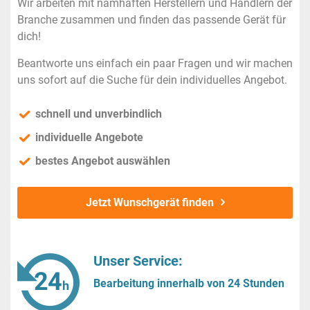
Wir arbeiten mit namhaften Herstellern und Händlern der
Branche zusammen und finden das passende Gerät für
dich!
Beantworte uns einfach ein paar Fragen und wir machen
uns sofort auf die Suche für dein individuelles Angebot.
schnell und unverbindlich
individuelle Angebote
bestes Angebot auswählen
Jetzt Wunschgerät finden
Unser Service:
Bearbeitung innerhalb von 24 Stunden