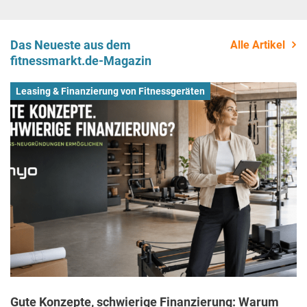
Das Neueste aus dem
Alle Artikel
fitnessmarkt.de-Magazin
Leasing & Finanzierung von Fitnessgeräten
Gute Konzepte, schwierige Finanzierung: Warum