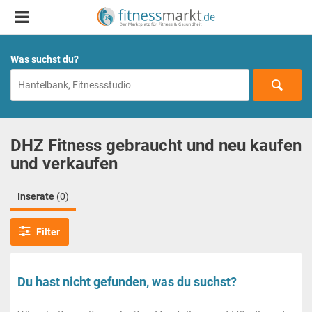
Was suchst du?
DHZ Fitness gebraucht und neu kaufen
und verkaufen
Inserate
(0)
Filter
Du hast nicht gefunden, was du suchst?