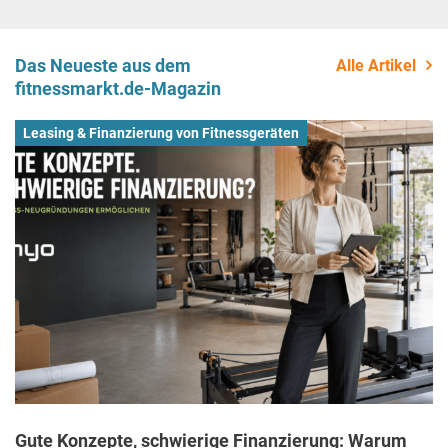
Das Neueste aus dem
Alle Artikel
fitnessmarkt.de-Magazin
Leasing & Finanzierung von Fitnessgeräten
Gute Konzepte, schwierige Finanzierung: Warum