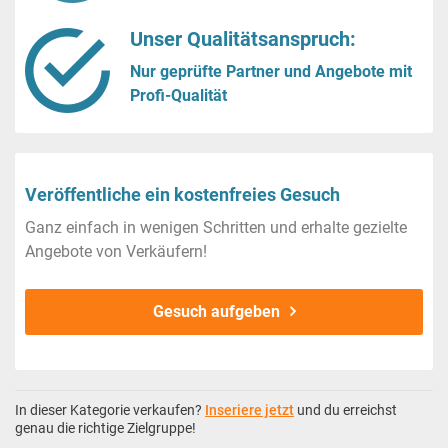
Unser Qualitätsanspruch:
Nur geprüfte Partner und Angebote mit
Profi-Qualität
Veröffentliche ein kostenfreies Gesuch
Ganz einfach in wenigen Schritten und erhalte gezielte
Angebote von Verkäufern!
Gesuch aufgeben
In dieser Kategorie verkaufen?
Inseriere jetzt
und du erreichst
genau die richtige Zielgruppe!