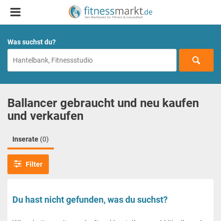
Was suchst du?
Ballancer gebraucht und neu kaufen
und verkaufen
Inserate
(0)
Filter
Du hast nicht gefunden, was du suchst?