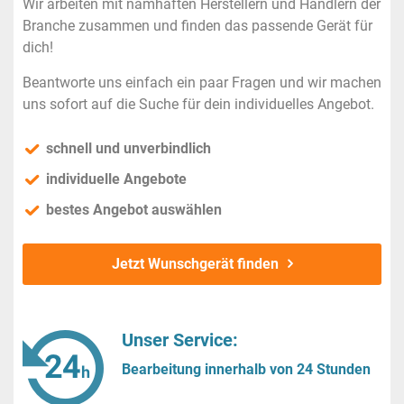
Wir arbeiten mit namhaften Herstellern und Händlern der
Branche zusammen und finden das passende Gerät für
dich!
Beantworte uns einfach ein paar Fragen und wir machen
uns sofort auf die Suche für dein individuelles Angebot.
schnell und unverbindlich
individuelle Angebote
bestes Angebot auswählen
Jetzt Wunschgerät finden
Unser Service:
Bearbeitung innerhalb von 24 Stunden