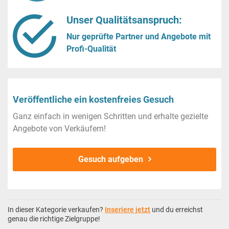
Unser Qualitätsanspruch:
Nur geprüfte Partner und Angebote mit
Profi-Qualität
Veröffentliche ein kostenfreies Gesuch
Ganz einfach in wenigen Schritten und erhalte gezielte
Angebote von Verkäufern!
Gesuch aufgeben
In dieser Kategorie verkaufen?
Inseriere jetzt
und du erreichst
genau die richtige Zielgruppe!