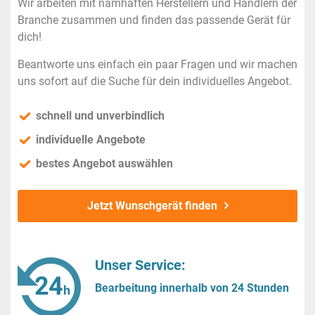
Wir arbeiten mit namhaften Herstellern und Händlern der
Branche zusammen und finden das passende Gerät für
dich!
Beantworte uns einfach ein paar Fragen und wir machen
uns sofort auf die Suche für dein individuelles Angebot.
schnell und unverbindlich
individuelle Angebote
bestes Angebot auswählen
Jetzt Wunschgerät finden
Unser Service:
Bearbeitung innerhalb von 24 Stunden