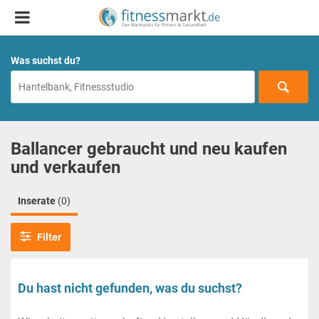
Was suchst du?
Ballancer gebraucht und neu kaufen
und verkaufen
Inserate
(0)
Filter
Du hast nicht gefunden, was du suchst?