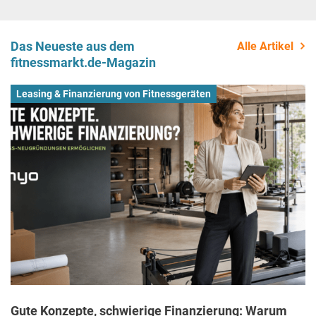
Das Neueste aus dem
Alle Artikel
fitnessmarkt.de-Magazin
Leasing & Finanzierung von Fitnessgeräten
Gute Konzepte, schwierige Finanzierung: Warum