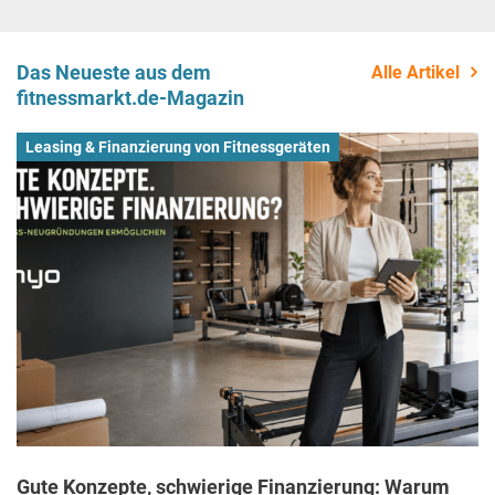
Das Neueste aus dem
Alle Artikel
fitnessmarkt.de-Magazin
Leasing & Finanzierung von Fitnessgeräten
Gute Konzepte, schwierige Finanzierung: Warum