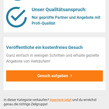
Unser Qualitätsanspruch:
Nur geprüfte Partner und Angebote mit
Profi-Qualität
Veröffentliche ein kostenfreies Gesuch
Ganz einfach in wenigen Schritten und erhalte gezielte
Angebote von Verkäufern!
Gesuch aufgeben
In dieser Kategorie verkaufen?
Inseriere jetzt
und du erreichst
genau die richtige Zielgruppe!