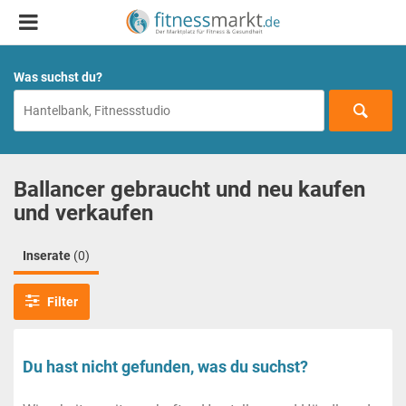
Was suchst du?
Ballancer gebraucht und neu kaufen
und verkaufen
Inserate
(0)
Filter
Du hast nicht gefunden, was du suchst?