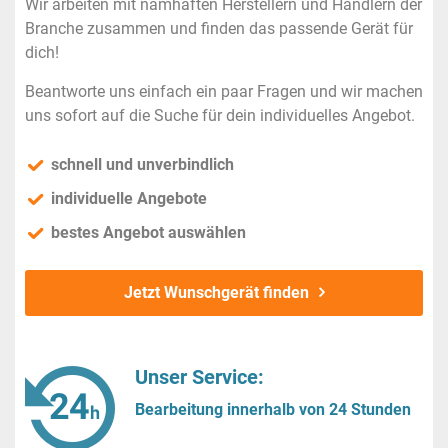
Wir arbeiten mit namhaften Herstellern und Händlern der
Branche zusammen und finden das passende Gerät für
dich!
Beantworte uns einfach ein paar Fragen und wir machen
uns sofort auf die Suche für dein individuelles Angebot.
schnell und unverbindlich
individuelle Angebote
bestes Angebot auswählen
Jetzt Wunschgerät finden
Unser Service:
Bearbeitung innerhalb von 24 Stunden