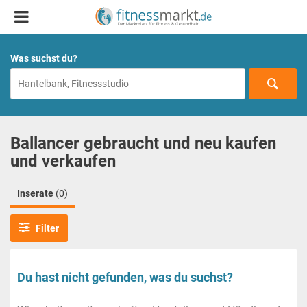
Was suchst du?
Ballancer gebraucht und neu kaufen
und verkaufen
Inserate
(0)
Filter
Du hast nicht gefunden, was du suchst?