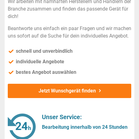
Wir arbeiten mit namhaften Herstellern und Händlern der
Branche zusammen und finden das passende Gerät für
dich!
Beantworte uns einfach ein paar Fragen und wir machen
uns sofort auf die Suche für dein individuelles Angebot.
schnell und unverbindlich
individuelle Angebote
bestes Angebot auswählen
Jetzt Wunschgerät finden
Unser Service:
Bearbeitung innerhalb von 24 Stunden