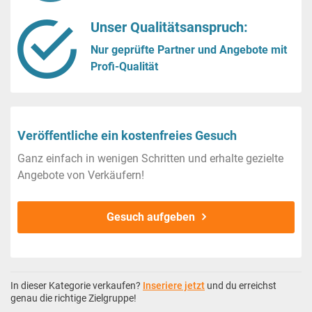
Unser Qualitätsanspruch:
Nur geprüfte Partner und Angebote mit
Profi-Qualität
Veröffentliche ein kostenfreies Gesuch
Ganz einfach in wenigen Schritten und erhalte gezielte
Angebote von Verkäufern!
Gesuch aufgeben
In dieser Kategorie verkaufen?
Inseriere jetzt
und du erreichst
genau die richtige Zielgruppe!