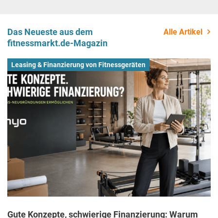
Das Neueste aus dem
Alle Artikel
fitnessmarkt.de-Magazin
Leasing & Finanzierung von Fitnessgeräten
Gute Konzepte, schwierige Finanzierung: Warum