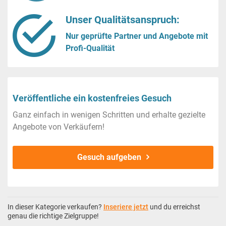
Unser Qualitätsanspruch:
Nur geprüfte Partner und Angebote mit
Profi-Qualität
Veröffentliche ein kostenfreies Gesuch
Ganz einfach in wenigen Schritten und erhalte gezielte
Angebote von Verkäufern!
Gesuch aufgeben
In dieser Kategorie verkaufen?
Inseriere jetzt
und du erreichst
genau die richtige Zielgruppe!