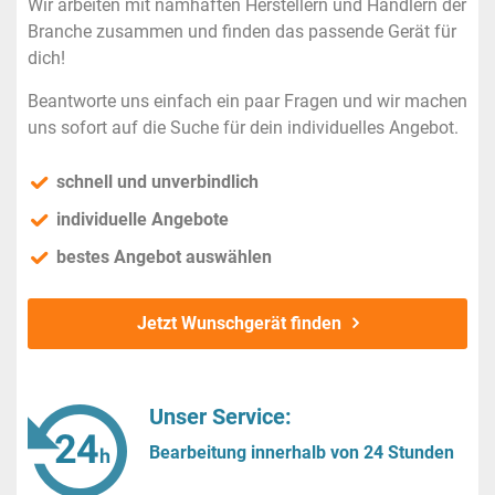
Wir arbeiten mit namhaften Herstellern und Händlern der
Branche zusammen und finden das passende Gerät für
dich!
Beantworte uns einfach ein paar Fragen und wir machen
uns sofort auf die Suche für dein individuelles Angebot.
schnell und unverbindlich
individuelle Angebote
bestes Angebot auswählen
Jetzt Wunschgerät finden
Unser Service:
Bearbeitung innerhalb von 24 Stunden