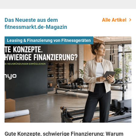
Das Neueste aus dem
Alle Artikel
fitnessmarkt.de-Magazin
Leasing & Finanzierung von Fitnessgeräten
Gute Konzepte, schwierige Finanzierung: Warum