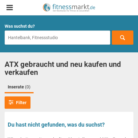
Was suchst du?
ATX gebraucht und neu kaufen und
verkaufen
Inserate
(0)
Filter
Du hast nicht gefunden, was du suchst?