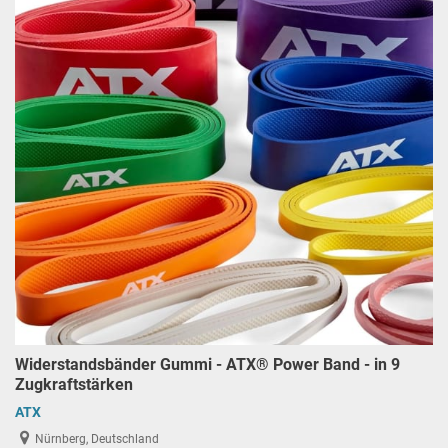
Widerstandsbänder Gummi - ATX® Power Band - in 9
Zugkraftstärken
ATX
Nürnberg, Deutschland