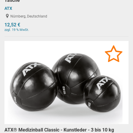
Tasche
ATX
Nürnberg, Deutschland
12,52 €
zzgl. 19 % MwSt.
ATX® Medizinball Classic - Kunstleder - 3 bis 10 kg