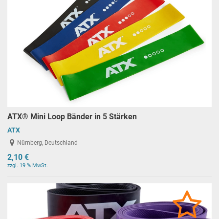
ATX® Mini Loop Bänder in 5 Stärken
ATX
Nürnberg, Deutschland
2,10 €
zzgl. 19 % MwSt.