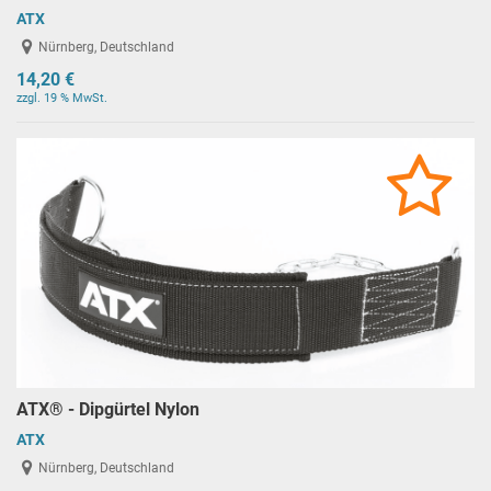
ATX
Nürnberg, Deutschland
14,20 €
zzgl. 19 % MwSt.
ATX® - Dipgürtel Nylon
ATX
Nürnberg, Deutschland