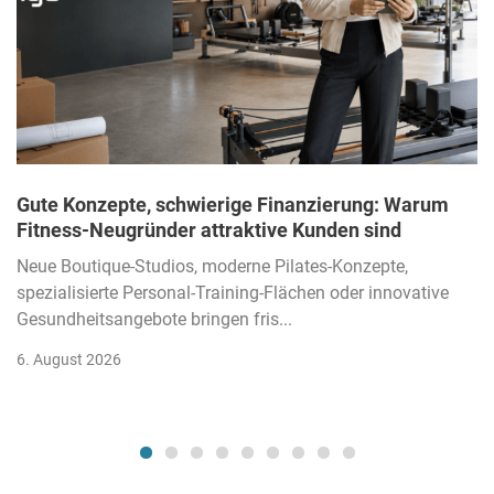
Gute Konzepte, schwierige Finanzierung: Warum
Fitness-Neugründer attraktive Kunden sind
Neue Boutique-Studios, moderne Pilates-Konzepte,
spezialisierte Personal-Training-Flächen oder innovative
Gesundheitsangebote bringen fris...
6. August 2026