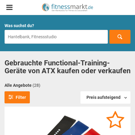
Was suchst du?
Gebrauchte Functional-Training-
Geräte von ATX kaufen oder verkaufen
Alle Angebote
(28)
Filter
Preis aufsteigend