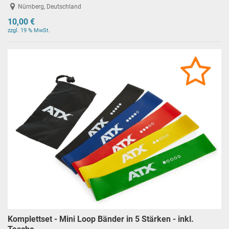
Nürnberg, Deutschland
10,00 €
zzgl. 19 % MwSt.
Komplettset - Mini Loop Bänder in 5 Stärken - inkl.