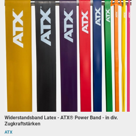
Widerstandsband Latex - ATX® Power Band - in div.
Zugkraftstärken
ATX