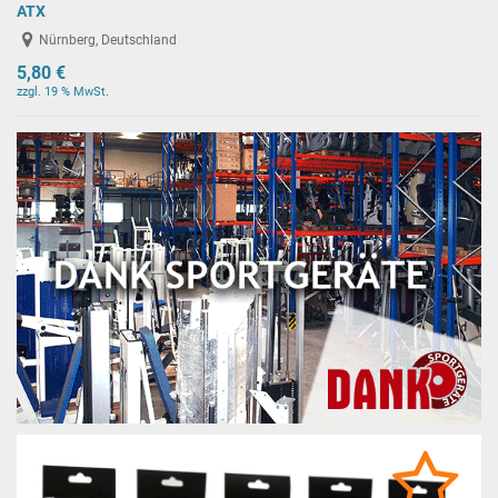
ATX
Nürnberg, Deutschland
5,80 €
zzgl. 19 % MwSt.