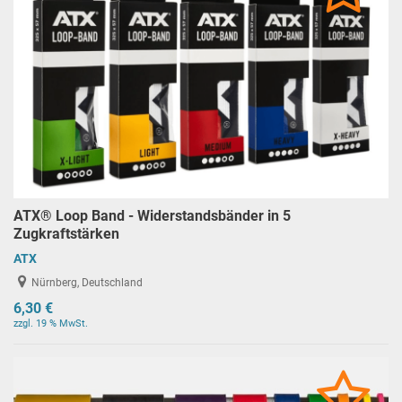
ATX® Loop Band - Widerstandsbänder in 5
Zugkraftstärken
ATX
Nürnberg, Deutschland
6,30 €
zzgl. 19 % MwSt.